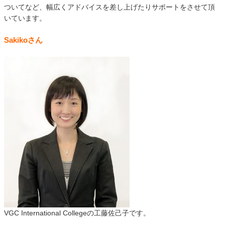
ついてなど、幅広くアドバイスを差し上げたりサポートをさせて頂
いています。
Sakikoさん
VGC International Collegeの工藤佐己子です。