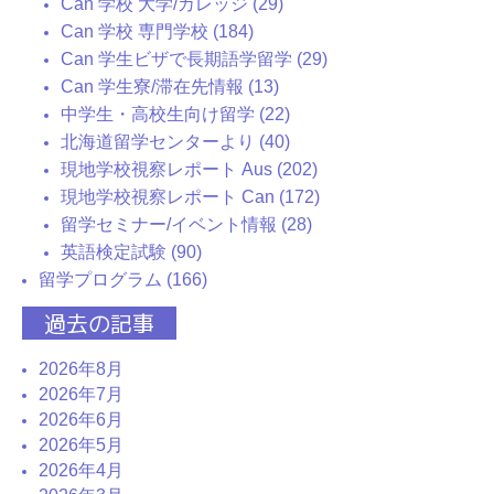
Can 学校 大学/カレッジ (29)
Can 学校 専門学校 (184)
Can 学生ビザで長期語学留学 (29)
Can 学生寮/滞在先情報 (13)
中学生・高校生向け留学 (22)
北海道留学センターより (40)
現地学校視察レポート Aus (202)
現地学校視察レポート Can (172)
留学セミナー/イベント情報 (28)
英語検定試験 (90)
留学プログラム (166)
過去の記事
2026年8月
2026年7月
2026年6月
2026年5月
2026年4月