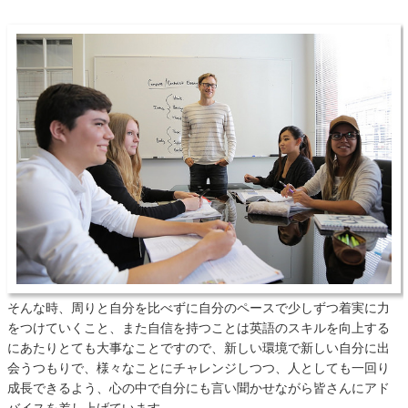
そんな時、周りと自分を比べずに自分のペースで少しずつ着実に力
をつけていくこと、また自信を持つことは英語のスキルを向上する
にあたりとても大事なことですので、新しい環境で新しい自分に出
会うつもりで、様々なことにチャレンジしつつ、人としても一回り
成長できるよう、心の中で自分にも言い聞かせながら皆さんにアド
バイスを差し上げています。