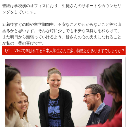
普段は学校横のオフィスにおり、生徒さんのサポートやカウンセリ
ングをしています。
到着後すぐの時や留学期間中、不安なことやわからないこと等沢山
あるかと思います。そんな時に少しでも不安な気持ちを和らげて、
また明日から頑張っていけるよう、皆さんの心の支えになれること
が私の一番の喜びです。
Q２、VGCで学ばれてる日本人学生さんに多い特徴とかありますでしょうか？