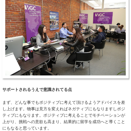
サポートされるうえで意識されてる点
まず、どんな事でもポジティブに考えて頂けるようアドバイスを差
し上げます。物事は見方を変えればネガティブにもなりますしポジ
ティブにもなります。ポジティブに考えることでモチベーションが
上がり、挑戦への意欲も高まり、結果的に留学を成功へと導くこと
にもなると思っています。