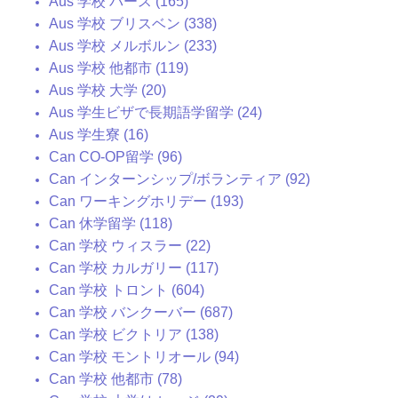
Aus 学校 パース (165)
Aus 学校 ブリスベン (338)
Aus 学校 メルボルン (233)
Aus 学校 他都市 (119)
Aus 学校 大学 (20)
Aus 学生ビザで長期語学留学 (24)
Aus 学生寮 (16)
Can CO-OP留学 (96)
Can インターンシップ/ボランティア (92)
Can ワーキングホリデー (193)
Can 休学留学 (118)
Can 学校 ウィスラー (22)
Can 学校 カルガリー (117)
Can 学校 トロント (604)
Can 学校 バンクーバー (687)
Can 学校 ビクトリア (138)
Can 学校 モントリオール (94)
Can 学校 他都市 (78)