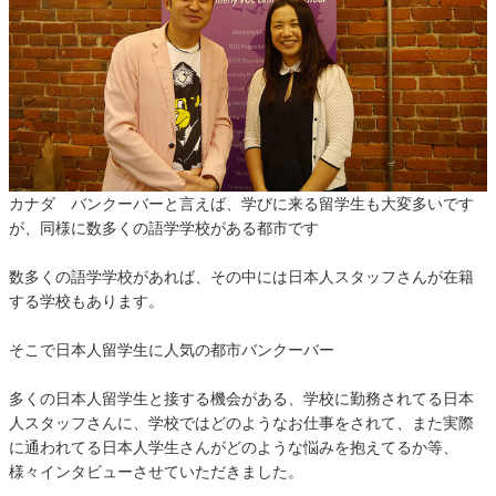
カナダ バンクーバーと言えば、学びに来る留学生も大変多いです
が、同様に数多くの語学学校がある都市です
数多くの語学学校があれば、その中には日本人スタッフさんが在籍
する学校もあります。
そこで日本人留学生に人気の都市バンクーバー
多くの日本人留学生と接する機会がある、学校に勤務されてる日本
人スタッフさんに、学校ではどのようなお仕事をされて、また実際
に通われてる日本人学生さんがどのような悩みを抱えてるか等、
様々インタビューさせていただきました。