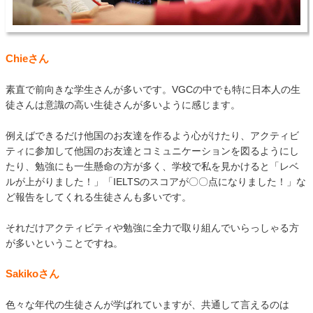
Chieさん
素直で前向きな学生さんが多いです。VGCの中でも特に日本人の生
徒さんは意識の高い生徒さんが多いように感じます。
例えばできるだけ他国のお友達を作るよう心がけたり、アクティビ
ティに参加して他国のお友達とコミュニケーションを図るようにし
たり、勉強にも一生懸命の方が多く、学校で私を見かけると「レベ
ルが上がりました！」「IELTSのスコアが〇〇点になりました！」な
ど報告をしてくれる生徒さんも多いです。
それだけアクティビティや勉強に全力で取り組んでいらっしゃる方
が多いということですね。
Sakikoさん
色々な年代の生徒さんが学ばれていますが、共通して言えるのは