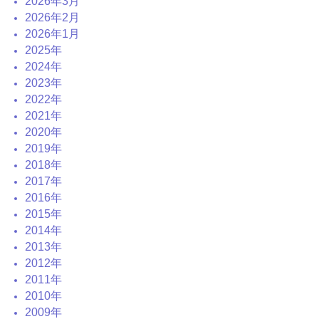
2026年3月
2026年2月
2026年1月
2025年
2024年
2023年
2022年
2021年
2020年
2019年
2018年
2017年
2016年
2015年
2014年
2013年
2012年
2011年
2010年
2009年