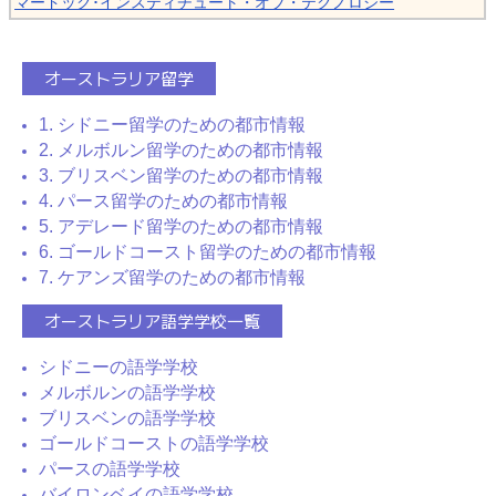
マードック･インスティチュート・オブ・テクノロジー
オーストラリア留学
1. シドニー留学のための都市情報
2. メルボルン留学のための都市情報
3. ブリスベン留学のための都市情報
4. パース留学のための都市情報
5. アデレード留学のための都市情報
6. ゴールドコースト留学のための都市情報
7. ケアンズ留学のための都市情報
オーストラリア語学学校一覧
シドニーの語学学校
メルボルンの語学学校
ブリスベンの語学学校
ゴールドコーストの語学学校
パースの語学学校
バイロンベイの語学学校