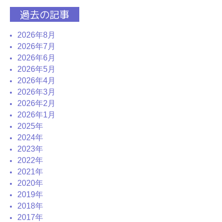
過去の記事
2026年8月
2026年7月
2026年6月
2026年5月
2026年4月
2026年3月
2026年2月
2026年1月
2025年
2024年
2023年
2022年
2021年
2020年
2019年
2018年
2017年