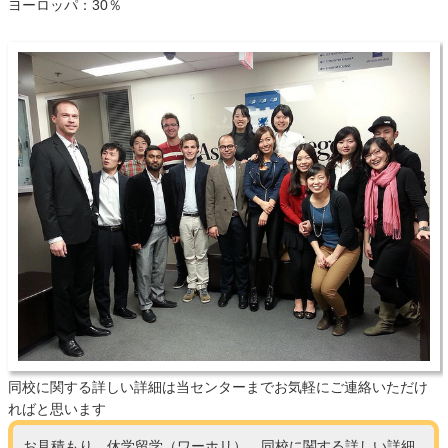
ヨーロッパ：30％
同校に関する詳しい詳細は当センターまでお気軽にご連絡いただけ
ればと思います
お見積もり、休学留学（ワーホリ）、同校に関する詳しい詳細