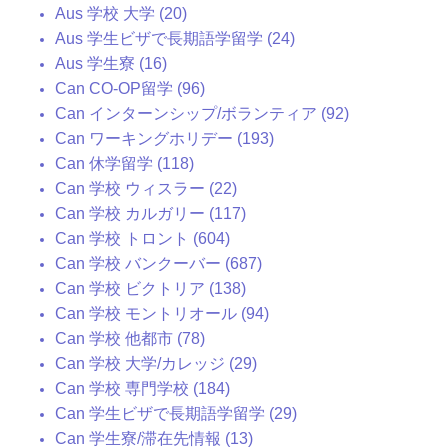
Aus 学校 大学 (20)
Aus 学生ビザで長期語学留学 (24)
Aus 学生寮 (16)
Can CO-OP留学 (96)
Can インターンシップ/ボランティア (92)
Can ワーキングホリデー (193)
Can 休学留学 (118)
Can 学校 ウィスラー (22)
Can 学校 カルガリー (117)
Can 学校 トロント (604)
Can 学校 バンクーバー (687)
Can 学校 ビクトリア (138)
Can 学校 モントリオール (94)
Can 学校 他都市 (78)
Can 学校 大学/カレッジ (29)
Can 学校 専門学校 (184)
Can 学生ビザで長期語学留学 (29)
Can 学生寮/滞在先情報 (13)