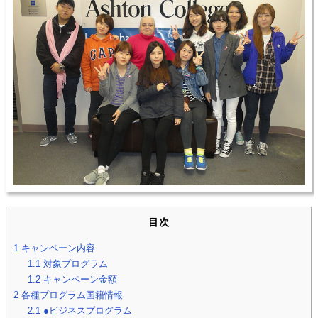
目次
1
キャンペーン内容
1.1
対象プログラム
1.2
キャンペーン金額
2
各種プログラム国籍情報
2.1
●ビジネスプログラム