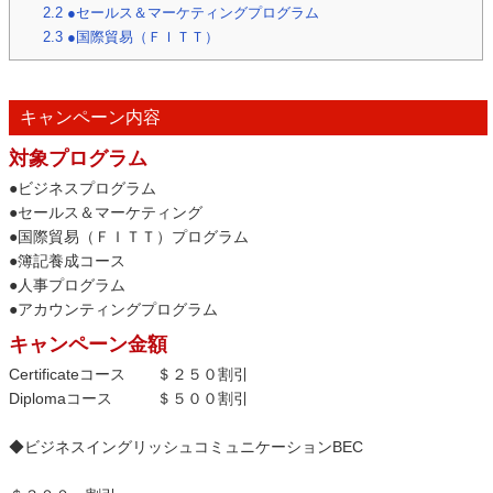
2.2
●セールス＆マーケティングプログラム
2.3
●国際貿易（ＦＩＴＴ）
キャンペーン内容
対象プログラム
●ビジネスプログラム
●セールス＆マーケティング
●国際貿易（ＦＩＴＴ）プログラム
●簿記養成コース
●人事プログラム
●アカウンティングプログラム
キャンペーン金額
Certificateコース ＄２５０割引
Diplomaコース ＄５００割引
◆ビジネスイングリッシュコミュニケーションBEC