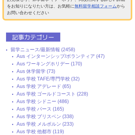
をお知りになりたい方は、お気軽に
無料留学相談フォーム
から
お問い合わせください
記事カテゴリー
留学ニュース/最新情報 (2458)
Aus インターンシップ/ボランティア (47)
Aus ワーキングホリデー (170)
Aus 休学留学 (73)
Aus 学校 TAFE/専門学校 (32)
Aus 学校 アデレード (65)
Aus 学校 ゴールドコースト (228)
Aus 学校 シドニー (486)
Aus 学校 パース (165)
Aus 学校 ブリスベン (338)
Aus 学校 メルボルン (233)
Aus 学校 他都市 (119)