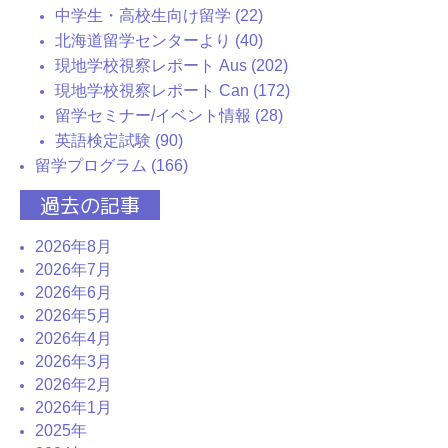
中学生・高校生向け留学 (22)
北海道留学センターより (40)
現地学校視察レポート Aus (202)
現地学校視察レポート Can (172)
留学セミナー/イベント情報 (28)
英語検定試験 (90)
留学プログラム (166)
過去の記事
2026年8月
2026年7月
2026年6月
2026年5月
2026年4月
2026年3月
2026年2月
2026年1月
2025年