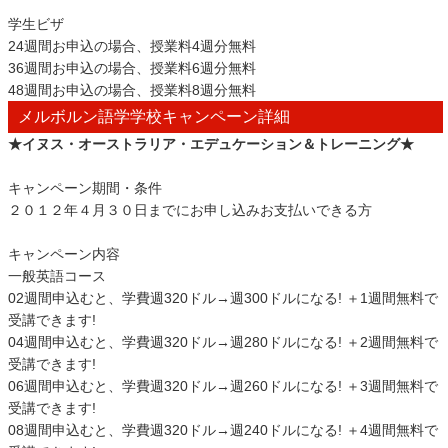
学生ビザ
24週間お申込の場合、授業料4週分無料
36週間お申込の場合、授業料6週分無料
48週間お申込の場合、授業料8週分無料
メルボルン語学学校キャンペーン詳細
★イヌス・オーストラリア・エデュケーション＆トレーニング★
キャンペーン期間・条件
２０１２年４月３０日までにお申し込みお支払いできる方
キャンペーン内容
一般英語コース
02週間申込むと、学費週320ドル→週300ドルになる! ＋1週間無料で
受講できます!
04週間申込むと、学費週320ドル→週280ドルになる! ＋2週間無料で
受講できます!
06週間申込むと、学費週320ドル→週260ドルになる! ＋3週間無料で
受講できます!
08週間申込むと、学費週320ドル→週240ドルになる! ＋4週間無料で