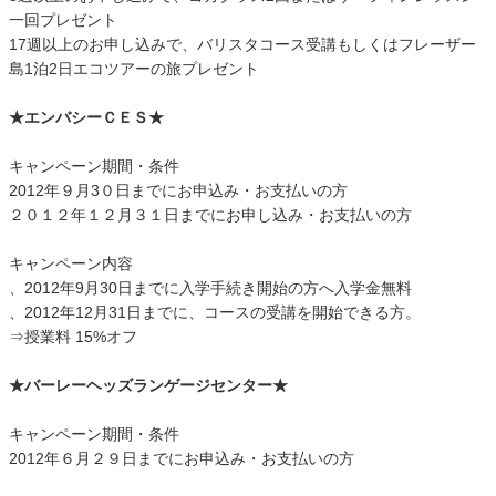
一回プレゼント
17週以上のお申し込みで、バリスタコース受講もしくはフレーザー
島1泊2日エコツアーの旅プレゼント
★エンバシーＣＥＳ★
キャンペーン期間・条件
2012年９月3０日までにお申込み・お支払いの方
２０１２年１２月３１日までにお申し込み・お支払いの方
キャンペーン内容
、2012年9月30日までに入学手続き開始の方へ入学金無料
、2012年12月31日までに、コースの受講を開始できる方。
⇒授業料 15%オフ
★バーレーヘッズランゲージセンター★
キャンペーン期間・条件
2012年６月２９日までにお申込み・お支払いの方