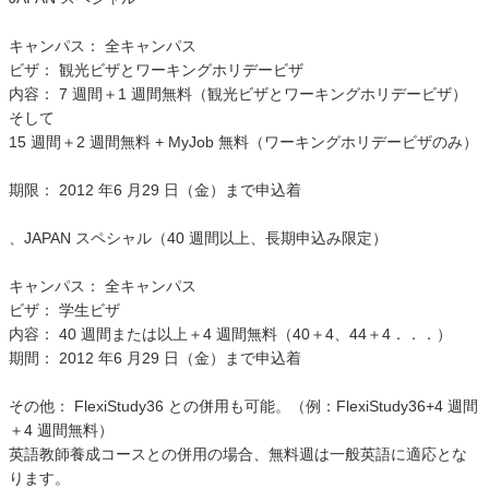
キャンパス： 全キャンパス
ビザ： 観光ビザとワーキングホリデービザ
内容： 7 週間＋1 週間無料（観光ビザとワーキングホリデービザ）
そして
15 週間＋2 週間無料 + MyJob 無料（ワーキングホリデービザのみ）
期限： 2012 年6 月29 日（金）まで申込着
、JAPAN スペシャル（40 週間以上、長期申込み限定）
キャンパス： 全キャンパス
ビザ： 学生ビザ
内容： 40 週間または以上＋4 週間無料（40＋4、44＋4．．．）
期間： 2012 年6 月29 日（金）まで申込着
その他： FlexiStudy36 との併用も可能。（例：FlexiStudy36+4 週間
＋4 週間無料）
英語教師養成コースとの併用の場合、無料週は一般英語に適応とな
ります。