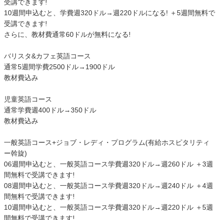
受講できます!
10週間申込むと、学費週320ドル→週220ドルになる! ＋5週間無料で
受講できます!
さらに、教材費通常60ドルが無料になる!
バリスタ&カフェ英語コース
通常5週間学費2500ドル→1900ドル
教材費込み
児童英語コース
通常学費週400ドル→350ドル
教材費込み
一般英語コース+ジョブ・レディ・プログラム(有給ホスピタリティ
ー斡旋)
06週間申込むと、一般英語コース学費週320ドル→週260ドル ＋3週
間無料で受講できます!
08週間申込むと、一般英語コース学費週320ドル→週240ドル ＋4週
間無料で受講できます!
10週間申込むと、一般英語コース学費週320ドル→週220ドル ＋5週
間無料で受講できます!