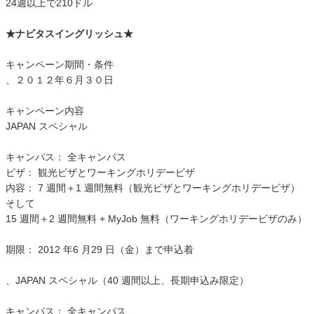
24週以上で210ドル
★ナビタスイングリッシュ★
キャンペーン期間・条件
、２０１２年６月３０日
キャンペーン内容
JAPAN スペシャル
キャンパス： 全キャンパス
ビザ： 観光ビザとワーキングホリデービザ
内容： 7 週間＋1 週間無料（観光ビザとワーキングホリデービザ）
そして
15 週間＋2 週間無料 + MyJob 無料（ワーキングホリデービザのみ）
期限： 2012 年6 月29 日（金）まで申込着
、JAPAN スペシャル（40 週間以上、長期申込み限定）
キャンパス： 全キャンパス