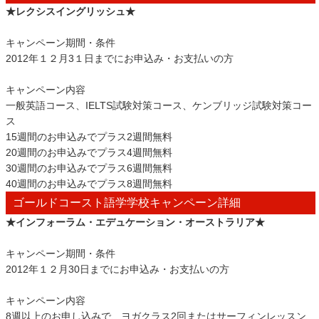
★レクシスイングリッシュ★
キャンペーン期間・条件
2012年１２月3１日までにお申込み・お支払いの方
キャンペーン内容
一般英語コース、IELTS試験対策コース、ケンブリッジ試験対策コー
ス
15週間のお申込みでプラス2週間無料
20週間のお申込みでプラス4週間無料
30週間のお申込みでプラス6週間無料
40週間のお申込みでプラス8週間無料
ゴールドコースト語学学校キャンペーン詳細
★インフォーラム・エデュケーション・オーストラリア★
キャンペーン期間・条件
2012年１２月30日までにお申込み・お支払いの方
キャンペーン内容
8週以上のお申し込みで、ヨガクラス2回またはサーフィンレッスン