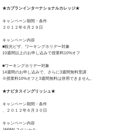
★カプランインターナショナルカレッジ★
キャンペーン期間・条件
２０１２年６月２９日
キャンペーン内容
■観光ビザ、ワーキングホリデー対象
10週間以上のお申し込みで授業料10%オフ
■ワーキングホリデー対象
14週間のお申し込みで、さらに3週間無料受講
※授業料10%オフと3週間無料は併用できません。
★ナビタスイングリッシュ★
キャンペーン期間・条件
、２０１２年６月３０日
キャンペーン内容
JAPAN スペシャル