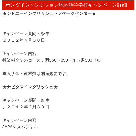
ボンダイジャンクション地区語学学校キャンペーン詳細
★シドニーイングリッシュランゲージセンター★
キャンペーン期間・条件
２０１２年４月３０日
キャンペーン内容
授業料全てのコース：週350〜390ドル→週330ドル
※入学金・教材費は別途必要です。
★ナビタスイングリッシュ★
キャンペーン期間・条件
、２０１２年６月３０日
キャンペーン内容
JAPAN スペシャル