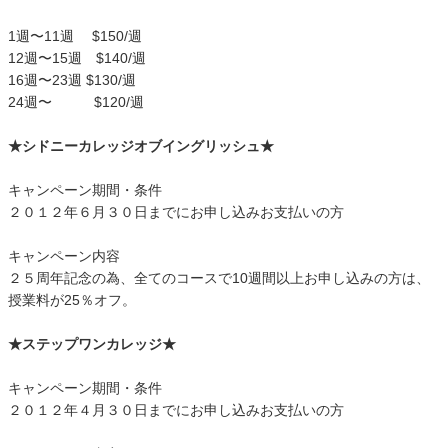
1週〜11週 $150/週
12週〜15週 $140/週
16週〜23週 $130/週
24週〜 $120/週
★シドニーカレッジオブイングリッシュ★
キャンペーン期間・条件
２０１２年６月３０日までにお申し込みお支払いの方
キャンペーン内容
２５周年記念の為、全てのコースで10週間以上お申し込みの方は、
授業料が25％オフ。
★ステップワンカレッジ★
キャンペーン期間・条件
２０１２年４月３０日までにお申し込みお支払いの方