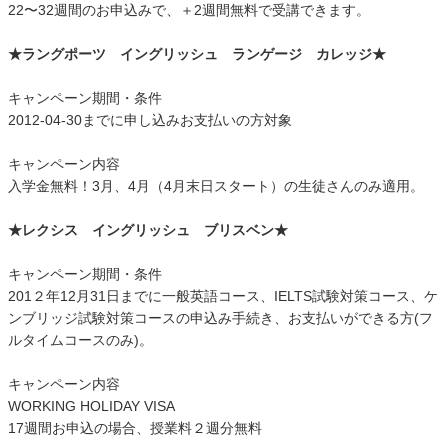
22〜32週間のお申込みで、＋2週間無料で受講できます。
★ラングポーツ イングリッシュ ランゲージ カレッジ★
キャンペーン期間・条件
2012-04-30までに申し込みお支払いの方対象
キャンペーン内容
入学金無料！3月、4月（4月末日スタート）の生徒さんのみ適用。
★レクシス イングリッシュ ブリスベン★
キャンペーン期間・条件
201２年12月31日までに一般英語コース、IELTS試験対策コース、ケ
ンブリッジ試験対策コースの申込み手続き、お支払いができる方(フ
ルタイムコースのみ)。
キャンペーン内容
WORKING HOLIDAY VISA
17週間お申込の場合、授業料２週分無料