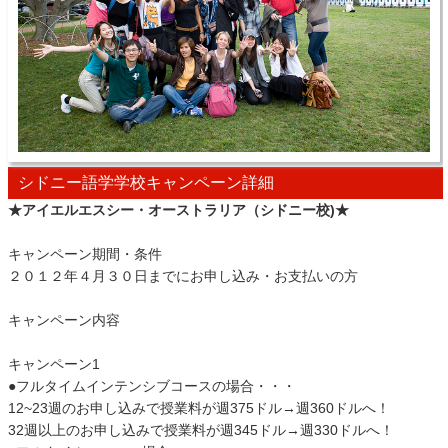
シドニー語学学校キャンペーン詳細
★アイエルエスシー・オーストラリア（シドニー校)★
キャンペーン期間・条件
２０１２年４月３０日までにお申し込み・お支払いの方
キャンペーン内容
キャンペーン1
●フルタイムインテンシブコースの場合・・・
12~23週のお申し込みで授業料が週375ドル→週360ドルへ！
32週以上のお申し込みで授業料が週345ドル→週330ドルへ！