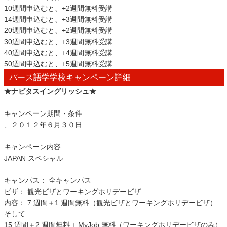
10週間申込むと、+2週間無料受講
14週間申込むと、+3週間無料受講
20週間申込むと、+2週間無料受講
30週間申込むと、+3週間無料受講
40週間申込むと、+4週間無料受講
50週間申込むと、+5週間無料受講
パース語学学校キャンペーン詳細
★ナビタスイングリッシュ★
キャンペーン期間・条件
、２０１２年６月３０日
キャンペーン内容
JAPAN スペシャル
キャンパス： 全キャンパス
ビザ： 観光ビザとワーキングホリデービザ
内容： 7 週間＋1 週間無料（観光ビザとワーキングホリデービザ）
そして
15 週間＋2 週間無料 + MyJob 無料（ワーキングホリデービザのみ）