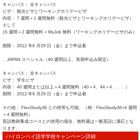
キャンパス： 全キャンパス
ビザ： 観光ビザとワーキングホリデービザ
内容： 7 週間＋1 週間無料（観光ビザとワーキングホリデービザ）
そして
15 週間＋2 週間無料 + MyJob 無料（ワーキングホリデービザのみ）
期限： 2012 年6 月29 日（金）まで申込着
、JAPAN スペシャル（40 週間以上、長期申込み限定）
キャンパス： 全キャンパス
ビザ： 学生ビザ
内容： 40 週間または以上＋4 週間無料（40＋4、44＋4．．．）
期間： 2012 年6 月29 日（金）まで申込着
その他： FlexiStudy36 との併用も可能。（例：FlexiStudy36+4 週間
＋4 週間無料）
英語教師養成コースとの併用の場合、無料週は一般英語に適応とな
ります。
バイロンベイ語学学校キャンペーン詳細