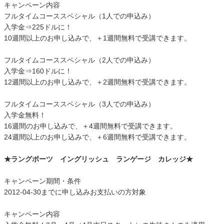
キャンペーン内容
フルタイムコーススペシャル（1人での申込み）
入学金⇒225ドルに！
10週間以上のお申し込みで、＋1週間無料で受講できます。
フルタイムコーススペシャル（2人での申込み）
入学金⇒160ドルに！
12週間以上のお申し込みで、＋2週間無料で受講できます。
フルタイムコーススペシャル（3人での申込み）
入学金無料！
16週間のお申し込みで、＋4週間無料で受講できます。
24週間以上のお申し込みで、＋6週間無料で受講できます。
★ラングポーツ イングリッシュ ランゲージ カレッジ★
キャンペーン期間・条件
2012-04-30までに申し込みお支払いの方対象
キャンペーン内容