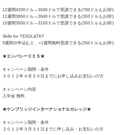
12週間4200ドル→3500ドルで受講できる(700ドルもお得!)
11週間3850ドル→3500ドルで受講できる(350ドルもお得!)
10週間3500ドル→3150ドルで受講できる(350ドルもお得!)
Skills for TESOL&TKT
9週間分申込むと、+1週間無料受講できる(350ドルもお得!)
★エンバシーＣＥＳ★
キャンペーン期間・条件
２０１２年４月３０日までにお申し込みお支払いの方
キャンペーン内容
入学金 無料
★ケンブリッジインターナショナルカレッジ★
キャンペーン期間・条件
２０１２年３月３１日までに申し込み・お支払いの方