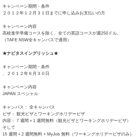
キャンペーン期間・条件
２０１２年１２月３１日までに申し込みお支払いの方
キャンペーン内容
高校進学準備コースを除く、全ての英語コースが週250ドル。
（TAFE NSW全キャンパスで適用）
★ナビタスイングリッシュ★
キャンペーン期間・条件
、２０１２年６月３０日
キャンペーン内容
JAPAN スペシャル
キャンパス： 全キャンパス
ビザ： 観光ビザとワーキングホリデービザ
内容： 7 週間＋1 週間無料（観光ビザとワーキングホリデービザ）
そして
15 週間＋2 週間無料 + MyJob 無料（ワーキングホリデービザのみ）