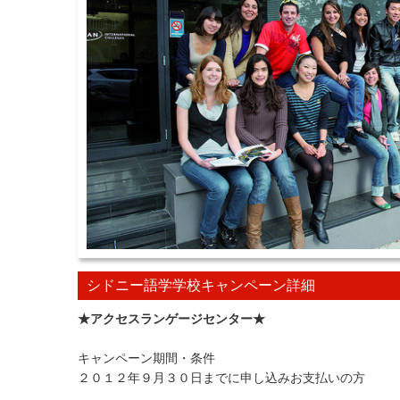
シドニー語学学校キャンペーン詳細
★アクセスランゲージセンター★
キャンペーン期間・条件
２０１２年９月３０日までに申し込みお支払いの方