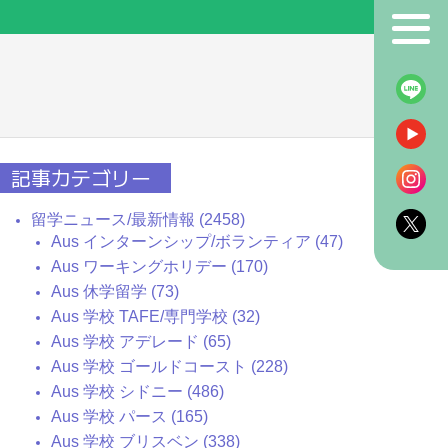
！
記事カテゴリー
留学ニュース/最新情報 (2458)
Aus インターンシップ/ボランティア (47)
Aus ワーキングホリデー (170)
Aus 休学留学 (73)
Aus 学校 TAFE/専門学校 (32)
Aus 学校 アデレード (65)
Aus 学校 ゴールドコースト (228)
Aus 学校 シドニー (486)
Aus 学校 パース (165)
Aus 学校 ブリスベン (338)