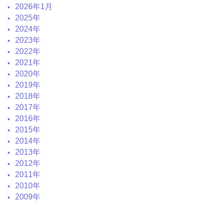
2026年1月
2025年
2024年
2023年
2022年
2021年
2020年
2019年
2018年
2017年
2016年
2015年
2014年
2013年
2012年
2011年
2010年
2009年