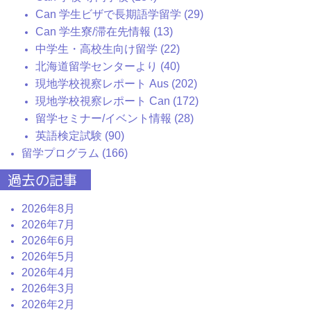
Can 学生ビザで長期語学留学 (29)
Can 学生寮/滞在先情報 (13)
中学生・高校生向け留学 (22)
北海道留学センターより (40)
現地学校視察レポート Aus (202)
現地学校視察レポート Can (172)
留学セミナー/イベント情報 (28)
英語検定試験 (90)
留学プログラム (166)
過去の記事
2026年8月
2026年7月
2026年6月
2026年5月
2026年4月
2026年3月
2026年2月