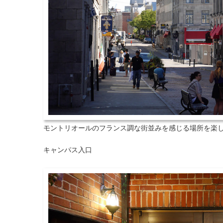
モントリオールのフランス調な街並みを感じる場所を楽し
キャンパス入口