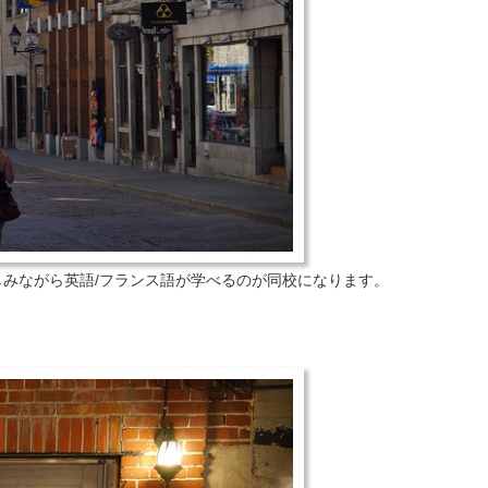
みながら英語/フランス語が学べるのが同校になります。