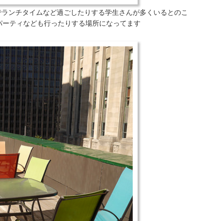
でランチタイムなど過ごしたりする学生さんが多くいるとのこ
Qパーティなども行ったりする場所になってます