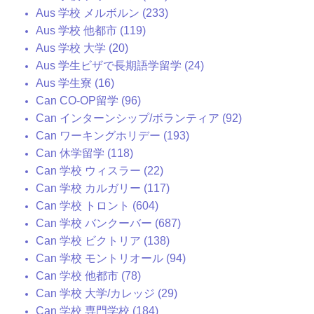
Aus 学校 メルボルン (233)
Aus 学校 他都市 (119)
Aus 学校 大学 (20)
Aus 学生ビザで長期語学留学 (24)
Aus 学生寮 (16)
Can CO-OP留学 (96)
Can インターンシップ/ボランティア (92)
Can ワーキングホリデー (193)
Can 休学留学 (118)
Can 学校 ウィスラー (22)
Can 学校 カルガリー (117)
Can 学校 トロント (604)
Can 学校 バンクーバー (687)
Can 学校 ビクトリア (138)
Can 学校 モントリオール (94)
Can 学校 他都市 (78)
Can 学校 大学/カレッジ (29)
Can 学校 専門学校 (184)