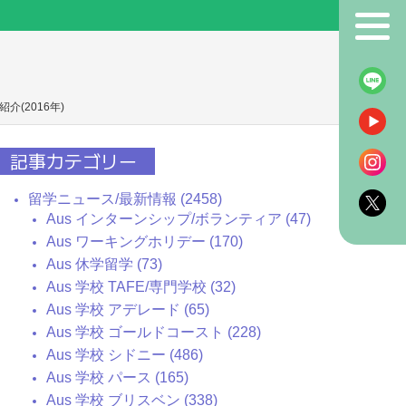
！
(2016年)
記事カテゴリー
留学ニュース/最新情報 (2458)
Aus インターンシップ/ボランティア (47)
Aus ワーキングホリデー (170)
Aus 休学留学 (73)
Aus 学校 TAFE/専門学校 (32)
Aus 学校 アデレード (65)
Aus 学校 ゴールドコースト (228)
Aus 学校 シドニー (486)
Aus 学校 パース (165)
Aus 学校 ブリスベン (338)