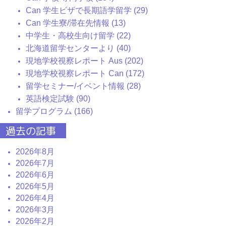
Can 学生ビザで長期語学留学 (29)
Can 学生寮/滞在先情報 (13)
中学生・高校生向け留学 (22)
北海道留学センターより (40)
現地学校視察レポート Aus (202)
現地学校視察レポート Can (172)
留学セミナー/イベント情報 (28)
英語検定試験 (90)
留学プログラム (166)
過去の記事
2026年8月
2026年7月
2026年6月
2026年5月
2026年4月
2026年3月
2026年2月