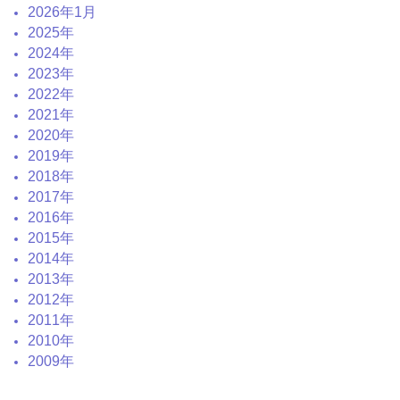
2026年1月
2025年
2024年
2023年
2022年
2021年
2020年
2019年
2018年
2017年
2016年
2015年
2014年
2013年
2012年
2011年
2010年
2009年