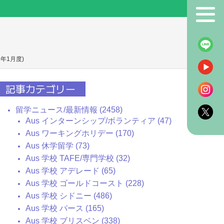
！
年1月度)
記事カテゴリー
留学ニュース/最新情報 (2458)
Aus インターンシップ/ボランティア (47)
Aus ワーキングホリデー (170)
Aus 休学留学 (73)
Aus 学校 TAFE/専門学校 (32)
Aus 学校 アデレード (65)
Aus 学校 ゴールドコースト (228)
Aus 学校 シドニー (486)
Aus 学校 パース (165)
Aus 学校 ブリスベン (338)