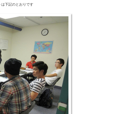
めポイントは下記のとおりです