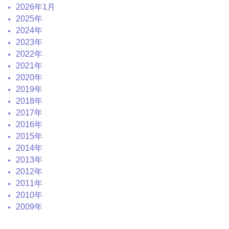
2026年1月
2025年
2024年
2023年
2022年
2021年
2020年
2019年
2018年
2017年
2016年
2015年
2014年
2013年
2012年
2011年
2010年
2009年