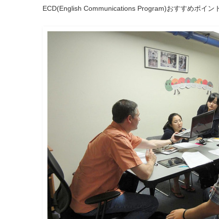
ECD(English Communications Program)おすす