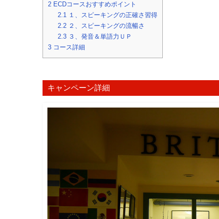
2
ECDコースおすすめポイント
2.1
１、スピーキングの正確さ習得
2.2
２、スピーキングの流暢さ
2.3
３、発音＆単語力ＵＰ
3
コース詳細
キャンペーン詳細