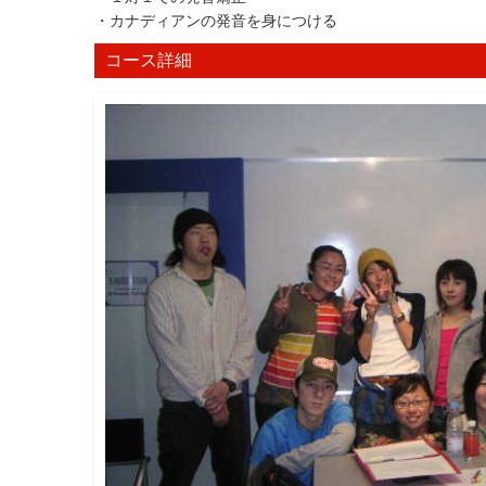
・カナディアンの発音を身につける
コース詳細