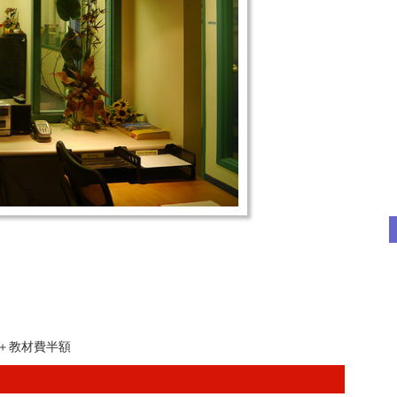
FF＋教材費半額