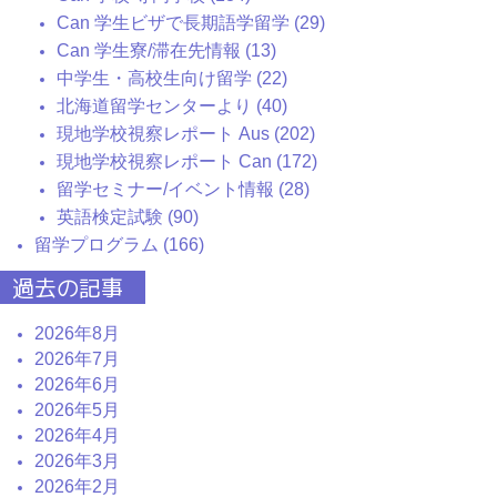
Can 学生ビザで長期語学留学 (29)
Can 学生寮/滞在先情報 (13)
中学生・高校生向け留学 (22)
北海道留学センターより (40)
現地学校視察レポート Aus (202)
現地学校視察レポート Can (172)
留学セミナー/イベント情報 (28)
英語検定試験 (90)
留学プログラム (166)
過去の記事
2026年8月
2026年7月
2026年6月
2026年5月
2026年4月
2026年3月
2026年2月