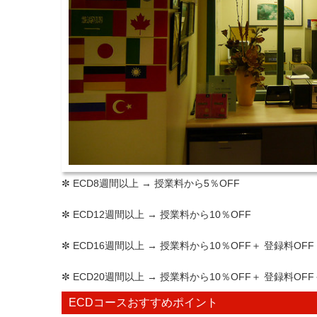
✼ ECD8週間以上 → 授業料から5％OFF
✼ ECD12週間以上 → 授業料から10％OFF
✼ ECD16週間以上 → 授業料から10％OFF＋ 登録料OFF
✼ ECD20週間以上 → 授業料から10％OFF＋ 登録料O
ECDコースおすすめポイント