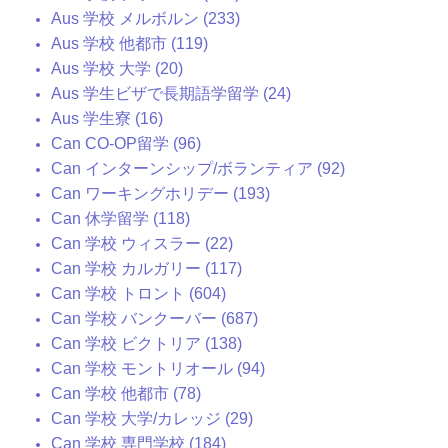
Aus 学校 メルボルン (233)
Aus 学校 他都市 (119)
Aus 学校 大学 (20)
Aus 学生ビザで長期語学留学 (24)
Aus 学生寮 (16)
Can CO-OP留学 (96)
Can インターンシップ/ボランティア (92)
Can ワーキングホリデー (193)
Can 休学留学 (118)
Can 学校 ウィスラー (22)
Can 学校 カルガリー (117)
Can 学校 トロント (604)
Can 学校 バンクーバー (687)
Can 学校 ビクトリア (138)
Can 学校 モントリオール (94)
Can 学校 他都市 (78)
Can 学校 大学/カレッジ (29)
Can 学校 専門学校 (184)