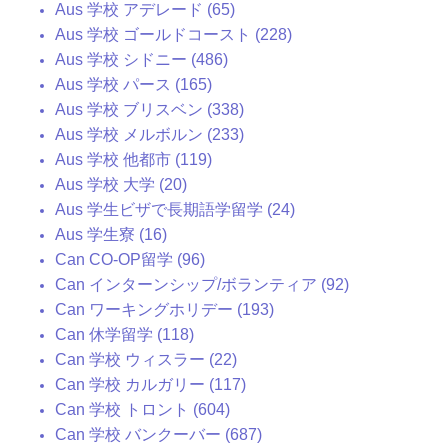
Aus 学校 アデレード (65)
Aus 学校 ゴールドコースト (228)
Aus 学校 シドニー (486)
Aus 学校 パース (165)
Aus 学校 ブリスベン (338)
Aus 学校 メルボルン (233)
Aus 学校 他都市 (119)
Aus 学校 大学 (20)
Aus 学生ビザで長期語学留学 (24)
Aus 学生寮 (16)
Can CO-OP留学 (96)
Can インターンシップ/ボランティア (92)
Can ワーキングホリデー (193)
Can 休学留学 (118)
Can 学校 ウィスラー (22)
Can 学校 カルガリー (117)
Can 学校 トロント (604)
Can 学校 バンクーバー (687)