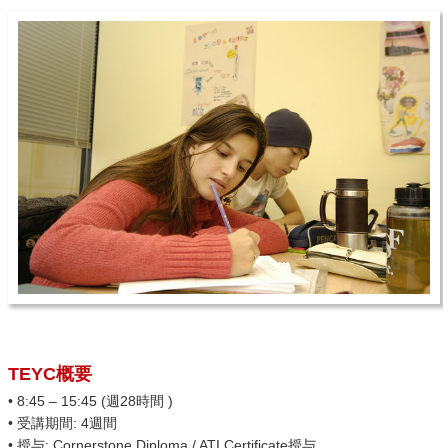
TEYC概要
• 8:45 – 15:45 (週28時間 )
• 受講期間: 4週間
• 授与: Cornerstone Diploma / ATI Certificate授与