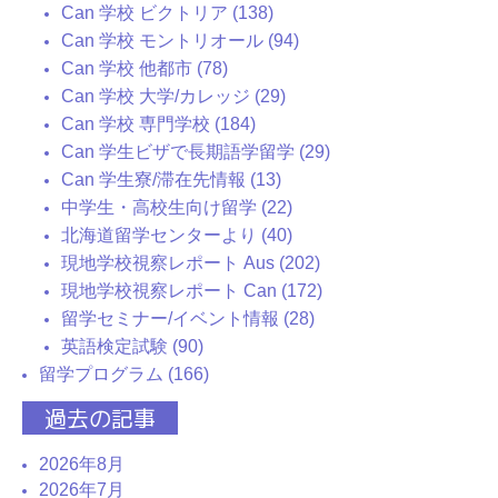
Can 学校 ビクトリア (138)
Can 学校 モントリオール (94)
Can 学校 他都市 (78)
Can 学校 大学/カレッジ (29)
Can 学校 専門学校 (184)
Can 学生ビザで長期語学留学 (29)
Can 学生寮/滞在先情報 (13)
中学生・高校生向け留学 (22)
北海道留学センターより (40)
現地学校視察レポート Aus (202)
現地学校視察レポート Can (172)
留学セミナー/イベント情報 (28)
英語検定試験 (90)
留学プログラム (166)
過去の記事
2026年8月
2026年7月