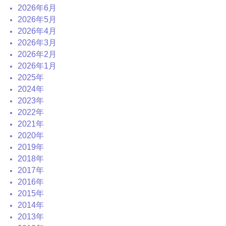
2026年6月
2026年5月
2026年4月
2026年3月
2026年2月
2026年1月
2025年
2024年
2023年
2022年
2021年
2020年
2019年
2018年
2017年
2016年
2015年
2014年
2013年