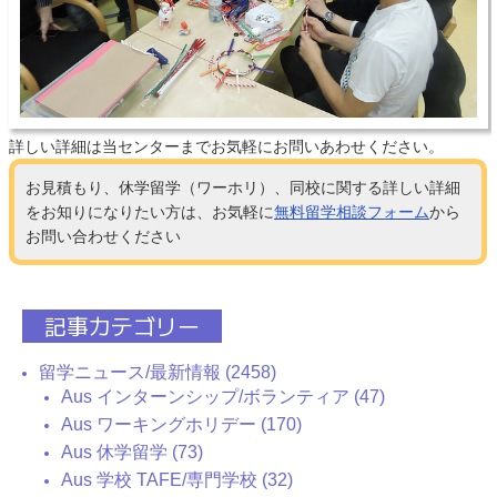
詳しい詳細は当センターまでお気軽にお問いあわせください。
お見積もり、休学留学（ワーホリ）、同校に関する詳しい詳細
をお知りになりたい方は、お気軽に
無料留学相談フォーム
から
お問い合わせください
記事カテゴリー
留学ニュース/最新情報 (2458)
Aus インターンシップ/ボランティア (47)
Aus ワーキングホリデー (170)
Aus 休学留学 (73)
Aus 学校 TAFE/専門学校 (32)