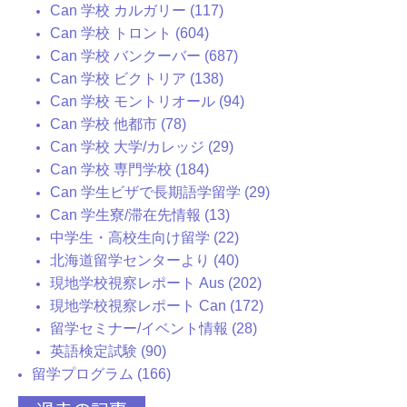
Can 学校 カルガリー (117)
Can 学校 トロント (604)
Can 学校 バンクーバー (687)
Can 学校 ビクトリア (138)
Can 学校 モントリオール (94)
Can 学校 他都市 (78)
Can 学校 大学/カレッジ (29)
Can 学校 専門学校 (184)
Can 学生ビザで長期語学留学 (29)
Can 学生寮/滞在先情報 (13)
中学生・高校生向け留学 (22)
北海道留学センターより (40)
現地学校視察レポート Aus (202)
現地学校視察レポート Can (172)
留学セミナー/イベント情報 (28)
英語検定試験 (90)
留学プログラム (166)