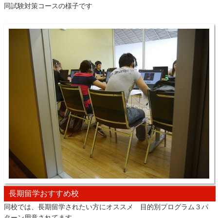
同試験対策コースの様子です
長期留学おすすめ校
同校では、長期留学されたい方にオススメ 目的別プログラム３パ
ターン用意されてます