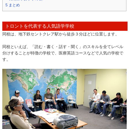
5
まとめ
トロントを代表する人気語学学校
同校は、地下鉄セントクレア駅から徒歩３分ほどに位置します。
同校といえば、「読む・書く・話す・聞く」のスキルを全てレベル
分けすることが特徴の学校で、医療英語コースなどで人気の学校で
す。