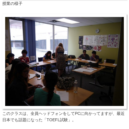
授業の様子
このクラスは、全員ヘッドフォンをしてPCに向かってますが、最近
日本でも話題になった「TOEFL試験」。