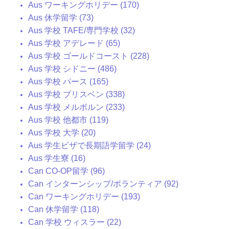
Aus ワーキングホリデー (170)
Aus 休学留学 (73)
Aus 学校 TAFE/専門学校 (32)
Aus 学校 アデレード (65)
Aus 学校 ゴールドコースト (228)
Aus 学校 シドニー (486)
Aus 学校 パース (165)
Aus 学校 ブリスベン (338)
Aus 学校 メルボルン (233)
Aus 学校 他都市 (119)
Aus 学校 大学 (20)
Aus 学生ビザで長期語学留学 (24)
Aus 学生寮 (16)
Can CO-OP留学 (96)
Can インターンシップ/ボランティア (92)
Can ワーキングホリデー (193)
Can 休学留学 (118)
Can 学校 ウィスラー (22)