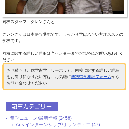
同校スタッフ グレンさんと
グレンさんは日本語も堪能です。しっかり学ばれたい方オススメの
学校です。
同校に関する詳しい詳細は当センターまでお気軽にお問いあわせく
ださい
お見積もり、休学留学（ワーホリ）、同校に関する詳しい詳細
をお知りになりたい方は、お気軽に
無料留学相談フォーム
から
お問い合わせください
記事カテゴリー
留学ニュース/最新情報 (2458)
Aus インターンシップ/ボランティア (47)