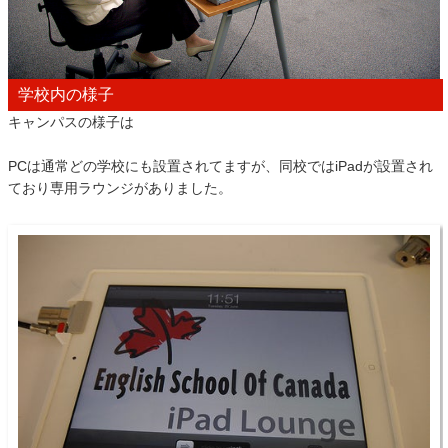
学校内の様子
キャンパスの様子は
PCは通常どの学校にも設置されてますが、同校ではiPadが設置され
ており専用ラウンジがありました。