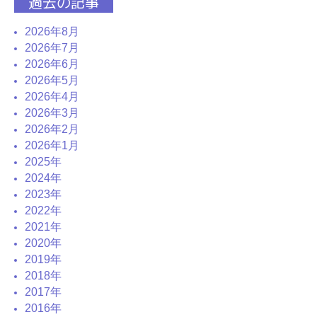
過去の記事
2026年8月
2026年7月
2026年6月
2026年5月
2026年4月
2026年3月
2026年2月
2026年1月
2025年
2024年
2023年
2022年
2021年
2020年
2019年
2018年
2017年
2016年