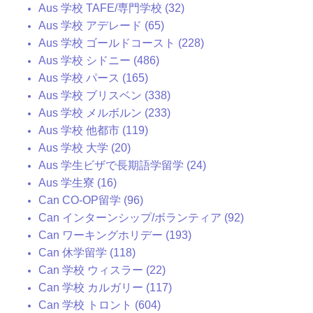
Aus 学校 TAFE/専門学校 (32)
Aus 学校 アデレード (65)
Aus 学校 ゴールドコースト (228)
Aus 学校 シドニー (486)
Aus 学校 パース (165)
Aus 学校 ブリスベン (338)
Aus 学校 メルボルン (233)
Aus 学校 他都市 (119)
Aus 学校 大学 (20)
Aus 学生ビザで長期語学留学 (24)
Aus 学生寮 (16)
Can CO-OP留学 (96)
Can インターンシップ/ボランティア (92)
Can ワーキングホリデー (193)
Can 休学留学 (118)
Can 学校 ウィスラー (22)
Can 学校 カルガリー (117)
Can 学校 トロント (604)