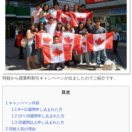
同校から授業料割引キャンペーンが出ましたのでご紹介です。
目次
1
キャンペーン内容
1.1
8〜11週間申し込まれた方
1.2
12〜19週間申し込まれた方
1.3
20週間以上申し込まれた方
2
同校人気の理由