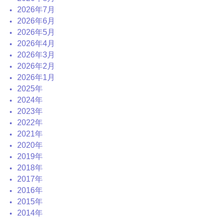
2026年7月
2026年6月
2026年5月
2026年4月
2026年3月
2026年2月
2026年1月
2025年
2024年
2023年
2022年
2021年
2020年
2019年
2018年
2017年
2016年
2015年
2014年