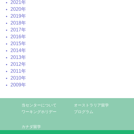
2021年
2020年
2019年
2018年
2017年
2016年
2015年
2014年
2013年
2012年
2011年
2010年
2009年
当センターについて
オーストラリア留学
ワーキングホリデー
プログラム
カナダ留学