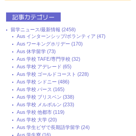
記事カテゴリー
留学ニュース/最新情報 (2458)
Aus インターンシップ/ボランティア (47)
Aus ワーキングホリデー (170)
Aus 休学留学 (73)
Aus 学校 TAFE/専門学校 (32)
Aus 学校 アデレード (65)
Aus 学校 ゴールドコースト (228)
Aus 学校 シドニー (486)
Aus 学校 パース (165)
Aus 学校 ブリスベン (338)
Aus 学校 メルボルン (233)
Aus 学校 他都市 (119)
Aus 学校 大学 (20)
Aus 学生ビザで長期語学留学 (24)
Aus 学生寮 (16)