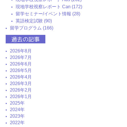
現地学校視察レポート Can (172)
留学セミナー/イベント情報 (28)
英語検定試験 (90)
留学プログラム (166)
過去の記事
2026年8月
2026年7月
2026年6月
2026年5月
2026年4月
2026年3月
2026年2月
2026年1月
2025年
2024年
2023年
2022年