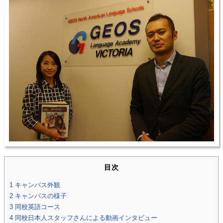
目次
1
キャンパス外観
2
キャンパスの様子
3
同校英語コース
4
同校日本人スタッフさんによる動画インタビュー