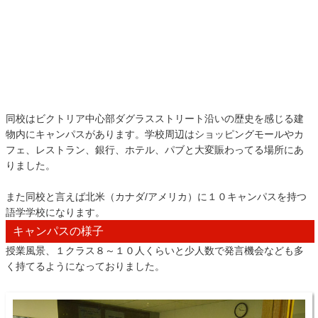
同校はビクトリア中心部ダグラスストリート沿いの歴史を感じる建
物内にキャンパスがあります。学校周辺はショッピングモールやカ
フェ、レストラン、銀行、ホテル、パブと大変賑わってる場所にあ
りました。
また同校と言えば北米（カナダ/アメリカ）に１０キャンパスを持つ
語学学校になります。
キャンパスの様子
授業風景、１クラス８～１０人くらいと少人数で発言機会なども多
く持てるようになっておりました。