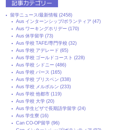
記事カテゴリー
留学ニュース/最新情報 (2458)
Aus インターンシップ/ボランティア (47)
Aus ワーキングホリデー (170)
Aus 休学留学 (73)
Aus 学校 TAFE/専門学校 (32)
Aus 学校 アデレード (65)
Aus 学校 ゴールドコースト (228)
Aus 学校 シドニー (486)
Aus 学校 パース (165)
Aus 学校 ブリスベン (338)
Aus 学校 メルボルン (233)
Aus 学校 他都市 (119)
Aus 学校 大学 (20)
Aus 学生ビザで長期語学留学 (24)
Aus 学生寮 (16)
Can CO-OP留学 (96)