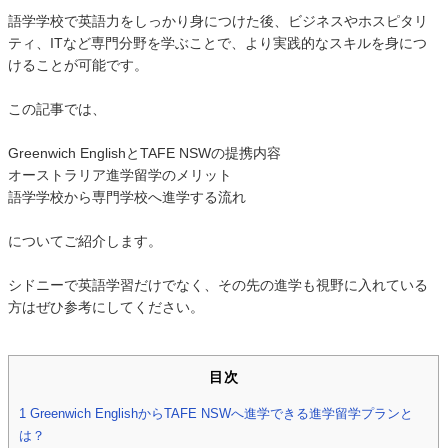
語学学校で英語力をしっかり身につけた後、ビジネスやホスピタリ
ティ、ITなど専門分野を学ぶことで、より実践的なスキルを身につ
けることが可能です。
この記事では、
Greenwich EnglishとTAFE NSWの提携内容
オーストラリア進学留学のメリット
語学学校から専門学校へ進学する流れ
についてご紹介します。
シドニーで英語学習だけでなく、その先の進学も視野に入れている
方はぜひ参考にしてください。
目次
1
Greenwich EnglishからTAFE NSWへ進学できる進学留学プランと
は？