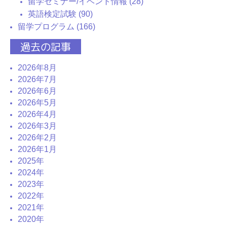
留学セミナー/イベント情報 (28)
英語検定試験 (90)
留学プログラム (166)
過去の記事
2026年8月
2026年7月
2026年6月
2026年5月
2026年4月
2026年3月
2026年2月
2026年1月
2025年
2024年
2023年
2022年
2021年
2020年