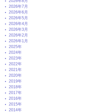
2026年8月
2026年7月
2026年6月
2026年5月
2026年4月
2026年3月
2026年2月
2026年1月
2025年
2024年
2023年
2022年
2021年
2020年
2019年
2018年
2017年
2016年
2015年
2014年