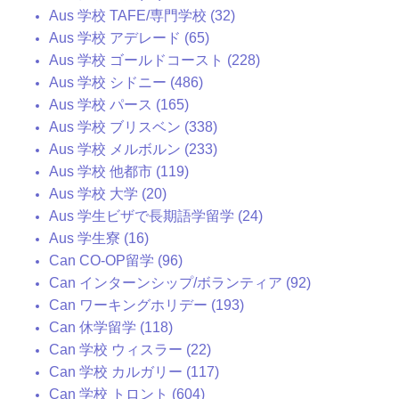
Aus 学校 TAFE/専門学校 (32)
Aus 学校 アデレード (65)
Aus 学校 ゴールドコースト (228)
Aus 学校 シドニー (486)
Aus 学校 パース (165)
Aus 学校 ブリスベン (338)
Aus 学校 メルボルン (233)
Aus 学校 他都市 (119)
Aus 学校 大学 (20)
Aus 学生ビザで長期語学留学 (24)
Aus 学生寮 (16)
Can CO-OP留学 (96)
Can インターンシップ/ボランティア (92)
Can ワーキングホリデー (193)
Can 休学留学 (118)
Can 学校 ウィスラー (22)
Can 学校 カルガリー (117)
Can 学校 トロント (604)