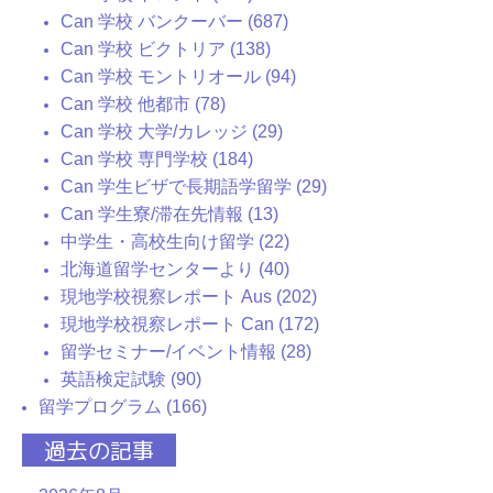
Can 学校 バンクーバー (687)
Can 学校 ビクトリア (138)
Can 学校 モントリオール (94)
Can 学校 他都市 (78)
Can 学校 大学/カレッジ (29)
Can 学校 専門学校 (184)
Can 学生ビザで長期語学留学 (29)
Can 学生寮/滞在先情報 (13)
中学生・高校生向け留学 (22)
北海道留学センターより (40)
現地学校視察レポート Aus (202)
現地学校視察レポート Can (172)
留学セミナー/イベント情報 (28)
英語検定試験 (90)
留学プログラム (166)
過去の記事