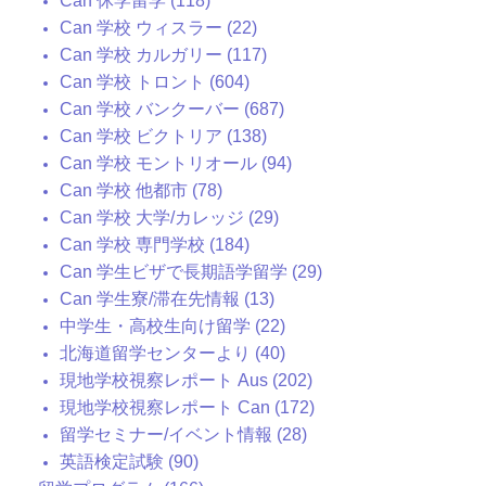
Can 休学留学 (118)
Can 学校 ウィスラー (22)
Can 学校 カルガリー (117)
Can 学校 トロント (604)
Can 学校 バンクーバー (687)
Can 学校 ビクトリア (138)
Can 学校 モントリオール (94)
Can 学校 他都市 (78)
Can 学校 大学/カレッジ (29)
Can 学校 専門学校 (184)
Can 学生ビザで長期語学留学 (29)
Can 学生寮/滞在先情報 (13)
中学生・高校生向け留学 (22)
北海道留学センターより (40)
現地学校視察レポート Aus (202)
現地学校視察レポート Can (172)
留学セミナー/イベント情報 (28)
英語検定試験 (90)