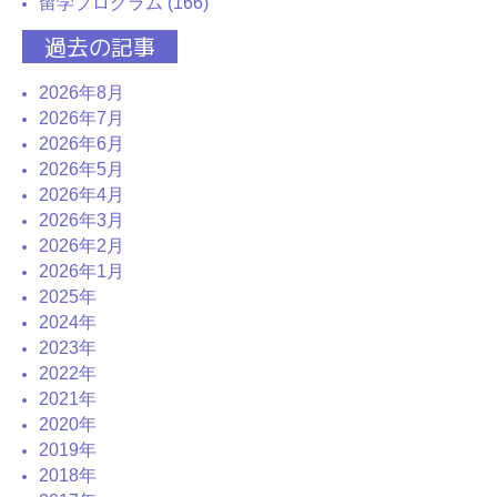
留学プログラム (166)
過去の記事
2026年8月
2026年7月
2026年6月
2026年5月
2026年4月
2026年3月
2026年2月
2026年1月
2025年
2024年
2023年
2022年
2021年
2020年
2019年
2018年