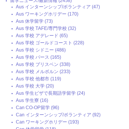
留学ニュース/最新情報 (2458)
Aus インターンシップ/ボランティア (47)
Aus ワーキングホリデー (170)
Aus 休学留学 (73)
Aus 学校 TAFE/専門学校 (32)
Aus 学校 アデレード (65)
Aus 学校 ゴールドコースト (228)
Aus 学校 シドニー (486)
Aus 学校 パース (165)
Aus 学校 ブリスベン (338)
Aus 学校 メルボルン (233)
Aus 学校 他都市 (119)
Aus 学校 大学 (20)
Aus 学生ビザで長期語学留学 (24)
Aus 学生寮 (16)
Can CO-OP留学 (96)
Can インターンシップ/ボランティア (92)
Can ワーキングホリデー (193)