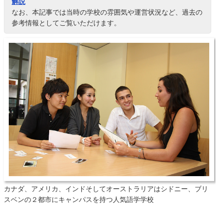
解説
なお、本記事では当時の学校の雰囲気や運営状況など、過去の
参考情報としてご覧いただけます。
カナダ、アメリカ、インドそしてオーストラリアはシドニー、ブリ
スベンの２都市にキャンパスを持つ人気語学学校