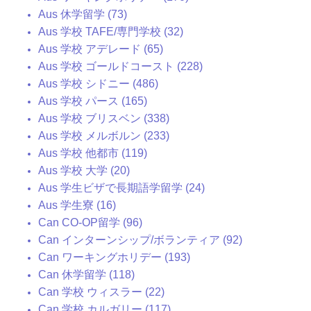
Aus 休学留学 (73)
Aus 学校 TAFE/専門学校 (32)
Aus 学校 アデレード (65)
Aus 学校 ゴールドコースト (228)
Aus 学校 シドニー (486)
Aus 学校 パース (165)
Aus 学校 ブリスベン (338)
Aus 学校 メルボルン (233)
Aus 学校 他都市 (119)
Aus 学校 大学 (20)
Aus 学生ビザで長期語学留学 (24)
Aus 学生寮 (16)
Can CO-OP留学 (96)
Can インターンシップ/ボランティア (92)
Can ワーキングホリデー (193)
Can 休学留学 (118)
Can 学校 ウィスラー (22)
Can 学校 カルガリー (117)