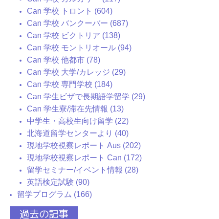
Can 学校 トロント (604)
Can 学校 バンクーバー (687)
Can 学校 ビクトリア (138)
Can 学校 モントリオール (94)
Can 学校 他都市 (78)
Can 学校 大学/カレッジ (29)
Can 学校 専門学校 (184)
Can 学生ビザで長期語学留学 (29)
Can 学生寮/滞在先情報 (13)
中学生・高校生向け留学 (22)
北海道留学センターより (40)
現地学校視察レポート Aus (202)
現地学校視察レポート Can (172)
留学セミナー/イベント情報 (28)
英語検定試験 (90)
留学プログラム (166)
過去の記事