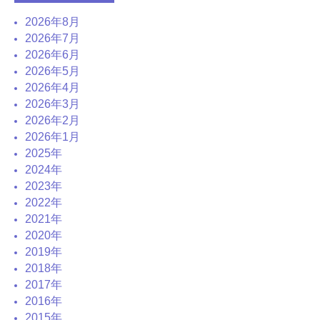
2026年8月
2026年7月
2026年6月
2026年5月
2026年4月
2026年3月
2026年2月
2026年1月
2025年
2024年
2023年
2022年
2021年
2020年
2019年
2018年
2017年
2016年
2015年