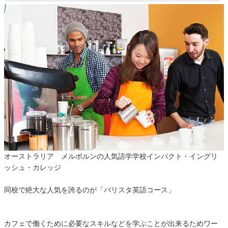
オーストラリア メルボルンの人気語学学校インパクト・イングリ
ッシュ・カレッジ
同校で絶大な人気を誇るのが「バリスタ英語コース」
カフェで働くために必要なスキルなどを学ぶことが出来るためワー