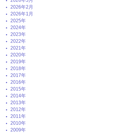
2026年3月
2026年2月
2026年1月
2025年
2024年
2023年
2022年
2021年
2020年
2019年
2018年
2017年
2016年
2015年
2014年
2013年
2012年
2011年
2010年
2009年