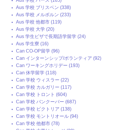
Aus 学校 パース (165)
Aus 学校 ブリスベン (338)
Aus 学校 メルボルン (233)
Aus 学校 他都市 (119)
Aus 学校 大学 (20)
Aus 学生ビザで長期語学留学 (24)
Aus 学生寮 (16)
Can CO-OP留学 (96)
Can インターンシップ/ボランティア (92)
Can ワーキングホリデー (193)
Can 休学留学 (118)
Can 学校 ウィスラー (22)
Can 学校 カルガリー (117)
Can 学校 トロント (604)
Can 学校 バンクーバー (687)
Can 学校 ビクトリア (138)
Can 学校 モントリオール (94)
Can 学校 他都市 (78)