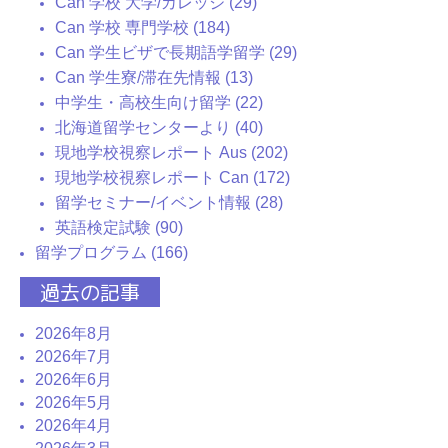
Can 学校 大学/カレッジ (29)
Can 学校 専門学校 (184)
Can 学生ビザで長期語学留学 (29)
Can 学生寮/滞在先情報 (13)
中学生・高校生向け留学 (22)
北海道留学センターより (40)
現地学校視察レポート Aus (202)
現地学校視察レポート Can (172)
留学セミナー/イベント情報 (28)
英語検定試験 (90)
留学プログラム (166)
過去の記事
2026年8月
2026年7月
2026年6月
2026年5月
2026年4月