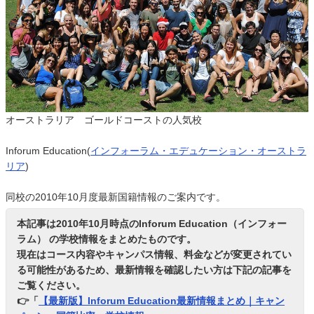
オーストラリア ゴールドコーストの人気校
Inforum Education(
インフォーラム・エデュケーション・オーストラ
リア
)
同校の2010年10月度最新国籍情報のご案内です。
本記事は2010年10月時点のInforum Education（インフォー
ラム） の学校情報をまとめたものです。
現在はコース内容やキャンパス情報、料金などが変更されてい
る可能性があるため、最新情報を確認したい方は下記の記事を
ご覧ください。
👉「
【最新版】Inforum Education最新情報まとめ｜キャン