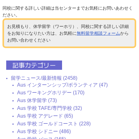
同校に関する詳しい詳細は当センターまでお気軽にお問いあわせく
ださい。
お見積もり、休学留学（ワーホリ）、同校に関する詳しい詳細
をお知りになりたい方は、お気軽に
無料留学相談フォーム
から
お問い合わせください
記事カテゴリー
留学ニュース/最新情報 (2458)
Aus インターンシップ/ボランティア (47)
Aus ワーキングホリデー (170)
Aus 休学留学 (73)
Aus 学校 TAFE/専門学校 (32)
Aus 学校 アデレード (65)
Aus 学校 ゴールドコースト (228)
Aus 学校 シドニー (486)