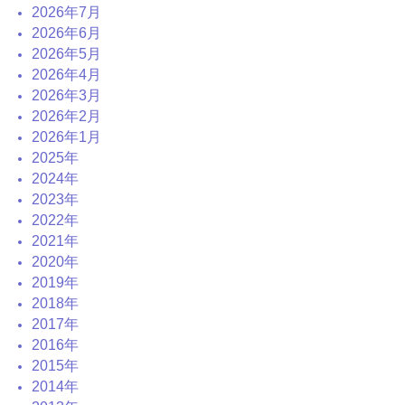
2026年7月
2026年6月
2026年5月
2026年4月
2026年3月
2026年2月
2026年1月
2025年
2024年
2023年
2022年
2021年
2020年
2019年
2018年
2017年
2016年
2015年
2014年