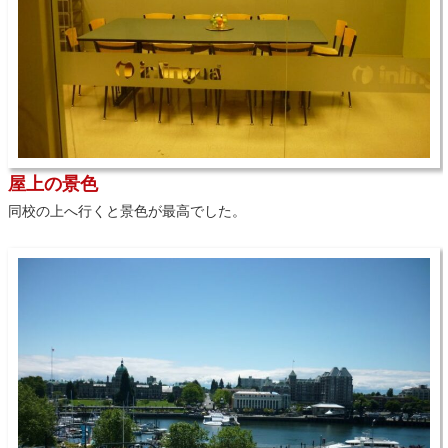
屋上の景色
同校の上へ行くと景色が最高でした。