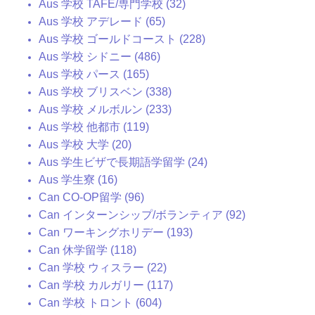
Aus 学校 TAFE/専門学校 (32)
Aus 学校 アデレード (65)
Aus 学校 ゴールドコースト (228)
Aus 学校 シドニー (486)
Aus 学校 パース (165)
Aus 学校 ブリスベン (338)
Aus 学校 メルボルン (233)
Aus 学校 他都市 (119)
Aus 学校 大学 (20)
Aus 学生ビザで長期語学留学 (24)
Aus 学生寮 (16)
Can CO-OP留学 (96)
Can インターンシップ/ボランティア (92)
Can ワーキングホリデー (193)
Can 休学留学 (118)
Can 学校 ウィスラー (22)
Can 学校 カルガリー (117)
Can 学校 トロント (604)