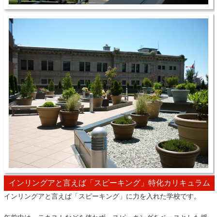
インリングアと言えば「スピーキング」特化カリキュラム
インリングアと言えば「スピーキング」に力を入れた学校です。