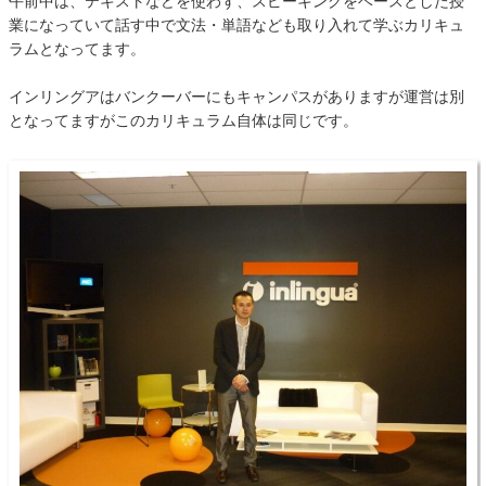
午前中は、テキストなどを使わず、スピーキングをベースとした授
業になっていて話す中で文法・単語なども取り入れて学ぶカリキュ
ラムとなってます。
インリングアはバンクーバーにもキャンパスがありますが運営は別
となってますがこのカリキュラム自体は同じです。