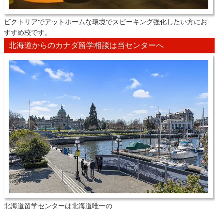
ビクトリアでアットホームな環境でスピーキング強化したい方にお
すすめ校です。
北海道からのカナダ留学相談は当センターへ
北海道留学センターは北海道唯一の