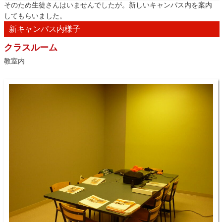
そのため生徒さんはいませんでしたが。新しいキャンパス内を案内
してもらいました。
新キャンパス内様子
クラスルーム
教室内