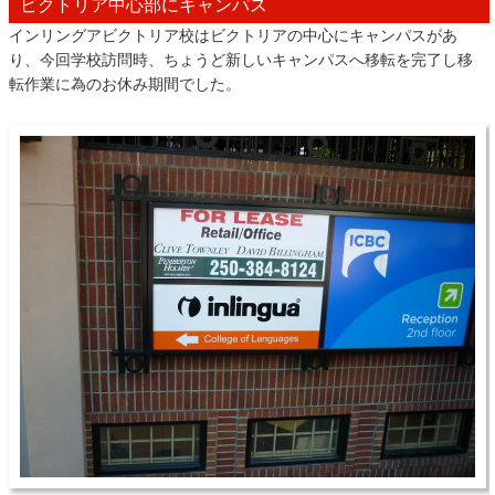
ビクトリア中心部にキャンパス
インリングアビクトリア校はビクトリアの中心にキャンパスがあ
り、今回学校訪問時、ちょうど新しいキャンパスへ移転を完了し移
転作業に為のお休み期間でした。