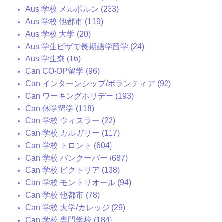
Aus 学校 メルボルン (233)
Aus 学校 他都市 (119)
Aus 学校 大学 (20)
Aus 学生ビザで長期語学留学 (24)
Aus 学生寮 (16)
Can CO-OP留学 (96)
Can インターンシップ/ボランティア (92)
Can ワーキングホリデー (193)
Can 休学留学 (118)
Can 学校 ウィスラー (22)
Can 学校 カルガリー (117)
Can 学校 トロント (604)
Can 学校 バンクーバー (687)
Can 学校 ビクトリア (138)
Can 学校 モントリオール (94)
Can 学校 他都市 (78)
Can 学校 大学/カレッジ (29)
Can 学校 専門学校 (184)