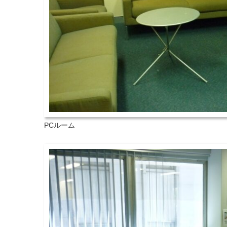
PCルーム