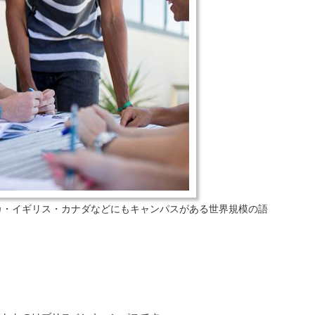
カ・イギリス・カナダなどにもキャンパスがある世界規模の語