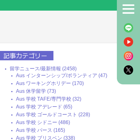
！
記事カテゴリー
留学ニュース/最新情報 (2458)
Aus インターンシップ/ボランティア (47)
Aus ワーキングホリデー (170)
Aus 休学留学 (73)
Aus 学校 TAFE/専門学校 (32)
Aus 学校 アデレード (65)
Aus 学校 ゴールドコースト (228)
Aus 学校 シドニー (486)
Aus 学校 パース (165)
Aus 学校 ブリスベン (338)