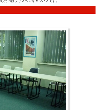
学したのはブリスベンキャンパスです。