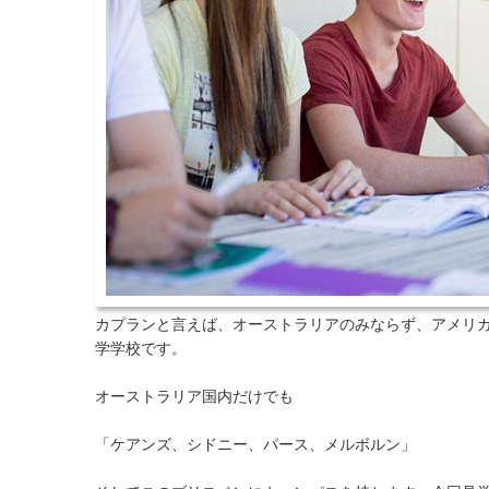
カプランと言えば、オーストラリアのみならず、アメリ
学学校です。
オーストラリア国内だけでも
「ケアンズ、シドニー、パース、メルボルン」