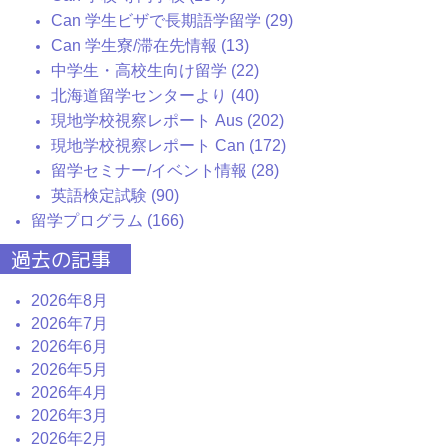
Can 学生ビザで長期語学留学 (29)
Can 学生寮/滞在先情報 (13)
中学生・高校生向け留学 (22)
北海道留学センターより (40)
現地学校視察レポート Aus (202)
現地学校視察レポート Can (172)
留学セミナー/イベント情報 (28)
英語検定試験 (90)
留学プログラム (166)
過去の記事
2026年8月
2026年7月
2026年6月
2026年5月
2026年4月
2026年3月
2026年2月