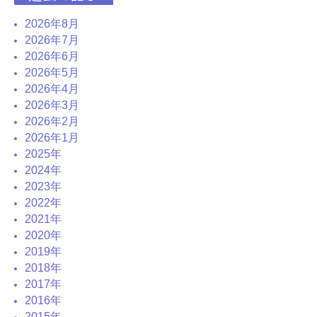
2026年8月
2026年7月
2026年6月
2026年5月
2026年4月
2026年3月
2026年2月
2026年1月
2025年
2024年
2023年
2022年
2021年
2020年
2019年
2018年
2017年
2016年
2015年