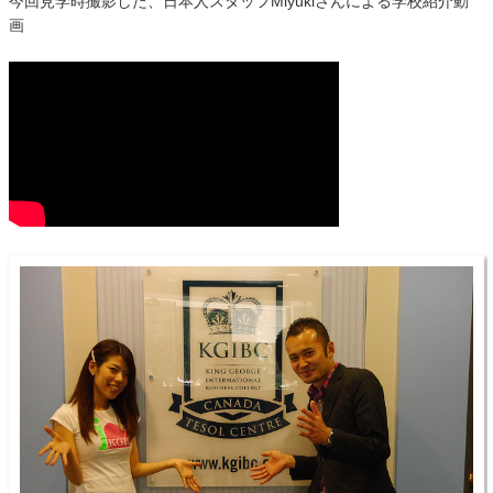
今回見学時撮影した、日本人スタッフMiyukiさんによる学校紹介動
画