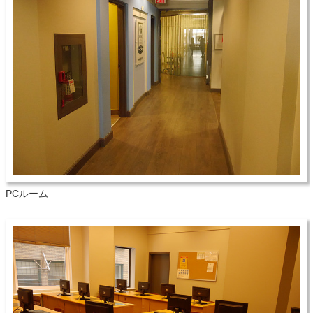
PCルーム