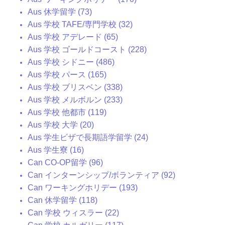
Aus 休学留学 (73)
Aus 学校 TAFE/専門学校 (32)
Aus 学校 アデレード (65)
Aus 学校 ゴールドコースト (228)
Aus 学校 シドニー (486)
Aus 学校 パース (165)
Aus 学校 ブリスベン (338)
Aus 学校 メルボルン (233)
Aus 学校 他都市 (119)
Aus 学校 大学 (20)
Aus 学生ビザで長期語学留学 (24)
Aus 学生寮 (16)
Can CO-OP留学 (96)
Can インターンシップ/ボランティア (92)
Can ワーキングホリデー (193)
Can 休学留学 (118)
Can 学校 ウィスラー (22)