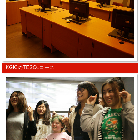
KGICのTESOLコース