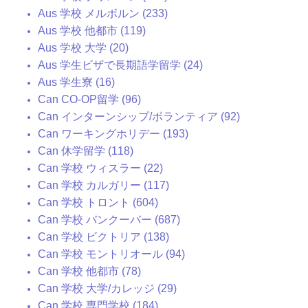
Aus 学校 メルボルン (233)
Aus 学校 他都市 (119)
Aus 学校 大学 (20)
Aus 学生ビザで長期語学留学 (24)
Aus 学生寮 (16)
Can CO-OP留学 (96)
Can インターンシップ/ボランティア (92)
Can ワーキングホリデー (193)
Can 休学留学 (118)
Can 学校 ウィスラー (22)
Can 学校 カルガリー (117)
Can 学校 トロント (604)
Can 学校 バンクーバー (687)
Can 学校 ビクトリア (138)
Can 学校 モントリオール (94)
Can 学校 他都市 (78)
Can 学校 大学/カレッジ (29)
Can 学校 専門学校 (184)