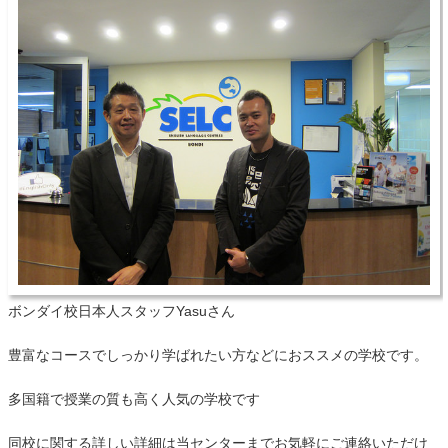
ボンダイ校日本人スタッフYasuさん
豊富なコースでしっかり学ばれたい方などにおススメの学校です。
多国籍で授業の質も高く人気の学校です
同校に関する詳しい詳細は当センターまでお気軽にご連絡いただけ