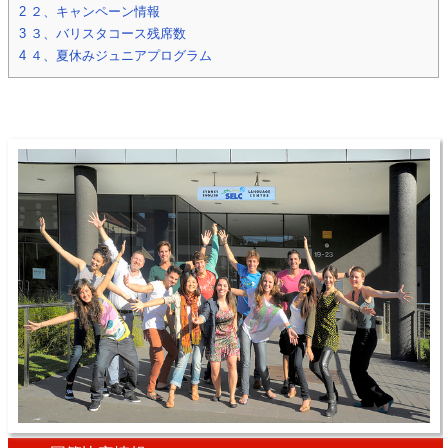
2
２、キャンペーン情報
3
３、バリスタコース残席数
4
４、夏休みジュニアプログラム