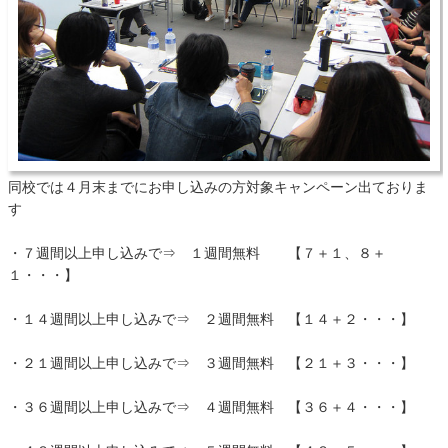
同校では４月末までにお申し込みの方対象キャンペーン出ておりま
す
・７週間以上申し込みで⇒ １週間無料 【７＋１、８＋
１・・・】
・１４週間以上申し込みで⇒ ２週間無料 【１４＋２・・・】
・２１週間以上申し込みで⇒ ３週間無料 【２１＋３・・・】
・３６週間以上申し込みで⇒ ４週間無料 【３６＋４・・・】