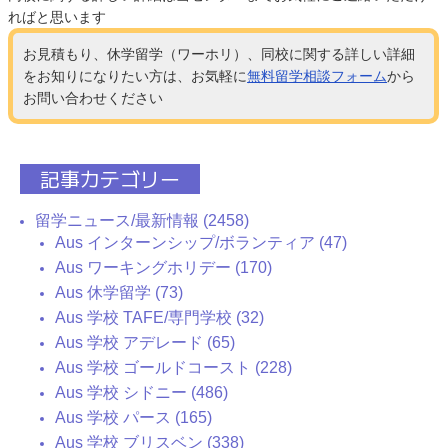
ればと思います
お見積もり、休学留学（ワーホリ）、同校に関する詳しい詳細
をお知りになりたい方は、お気軽に
無料留学相談フォーム
から
お問い合わせください
記事カテゴリー
留学ニュース/最新情報 (2458)
Aus インターンシップ/ボランティア (47)
Aus ワーキングホリデー (170)
Aus 休学留学 (73)
Aus 学校 TAFE/専門学校 (32)
Aus 学校 アデレード (65)
Aus 学校 ゴールドコースト (228)
Aus 学校 シドニー (486)
Aus 学校 パース (165)
Aus 学校 ブリスベン (338)