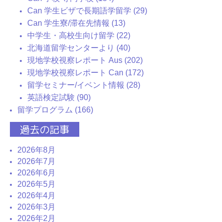
Can 学生ビザで長期語学留学 (29)
Can 学生寮/滞在先情報 (13)
中学生・高校生向け留学 (22)
北海道留学センターより (40)
現地学校視察レポート Aus (202)
現地学校視察レポート Can (172)
留学セミナー/イベント情報 (28)
英語検定試験 (90)
留学プログラム (166)
過去の記事
2026年8月
2026年7月
2026年6月
2026年5月
2026年4月
2026年3月
2026年2月