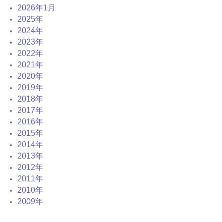
2026年1月
2025年
2024年
2023年
2022年
2021年
2020年
2019年
2018年
2017年
2016年
2015年
2014年
2013年
2012年
2011年
2010年
2009年