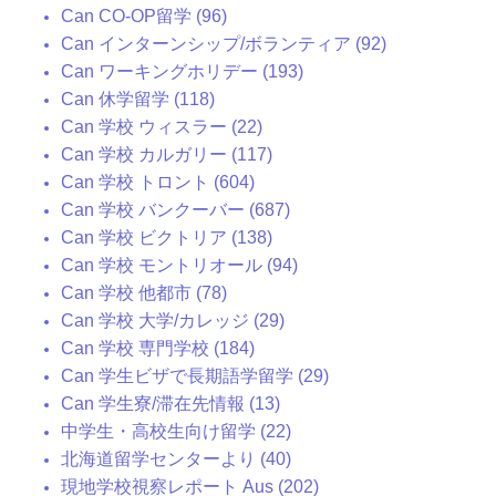
Can CO-OP留学 (96)
Can インターンシップ/ボランティア (92)
Can ワーキングホリデー (193)
Can 休学留学 (118)
Can 学校 ウィスラー (22)
Can 学校 カルガリー (117)
Can 学校 トロント (604)
Can 学校 バンクーバー (687)
Can 学校 ビクトリア (138)
Can 学校 モントリオール (94)
Can 学校 他都市 (78)
Can 学校 大学/カレッジ (29)
Can 学校 専門学校 (184)
Can 学生ビザで長期語学留学 (29)
Can 学生寮/滞在先情報 (13)
中学生・高校生向け留学 (22)
北海道留学センターより (40)
現地学校視察レポート Aus (202)