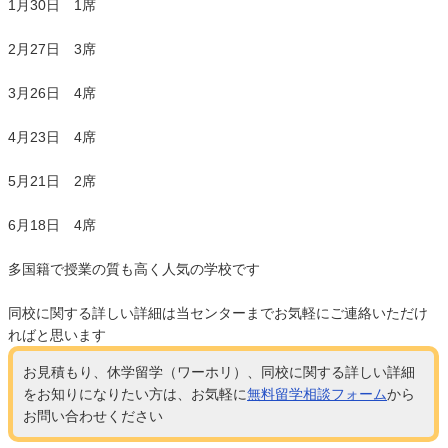
1月30日 1席
2月27日 3席
3月26日 4席
4月23日 4席
5月21日 2席
6月18日 4席
多国籍で授業の質も高く人気の学校です
同校に関する詳しい詳細は当センターまでお気軽にご連絡いただけ
ればと思います
お見積もり、休学留学（ワーホリ）、同校に関する詳しい詳細
をお知りになりたい方は、お気軽に
無料留学相談フォーム
から
お問い合わせください