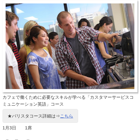
カフェで働くために必要なスキルが学べる「カスタマーサービスコ
ミュニケーション英語」コース
★バリスタコース詳細は⇒
こちら
1月3日 1席