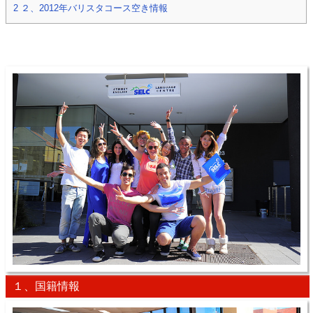
2
２、2012年バリスタコース空き情報
１、国籍情報