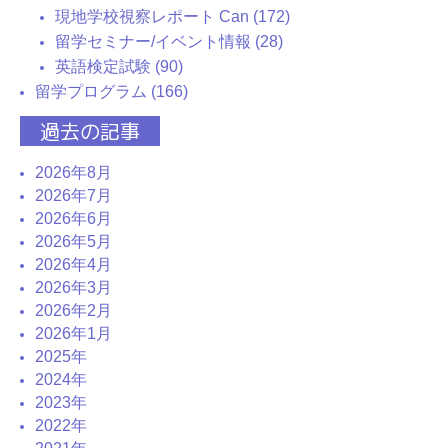
現地学校視察レポート Can (172)
留学セミナー/イベント情報 (28)
英語検定試験 (90)
留学プログラム (166)
過去の記事
2026年8月
2026年7月
2026年6月
2026年5月
2026年4月
2026年3月
2026年2月
2026年1月
2025年
2024年
2023年
2022年