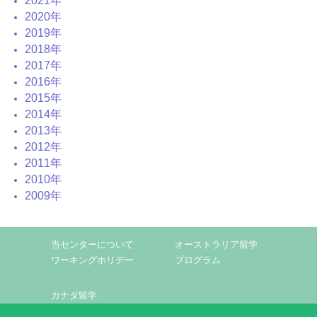
2021年
2020年
2019年
2018年
2017年
2016年
2015年
2014年
2013年
2012年
2011年
2010年
2009年
当センターについて
オーストラリア留学
ワーキングホリデー
プログラム
カナダ留学