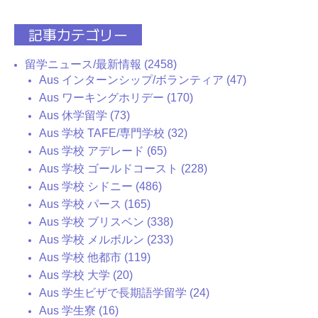
記事カテゴリー
留学ニュース/最新情報 (2458)
Aus インターンシップ/ボランティア (47)
Aus ワーキングホリデー (170)
Aus 休学留学 (73)
Aus 学校 TAFE/専門学校 (32)
Aus 学校 アデレード (65)
Aus 学校 ゴールドコースト (228)
Aus 学校 シドニー (486)
Aus 学校 パース (165)
Aus 学校 ブリスベン (338)
Aus 学校 メルボルン (233)
Aus 学校 他都市 (119)
Aus 学校 大学 (20)
Aus 学生ビザで長期語学留学 (24)
Aus 学生寮 (16)