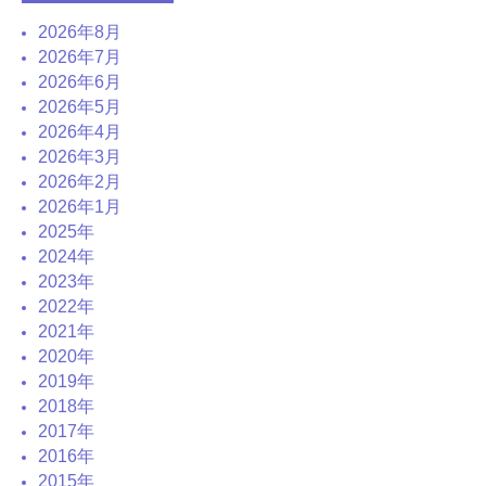
2026年8月
2026年7月
2026年6月
2026年5月
2026年4月
2026年3月
2026年2月
2026年1月
2025年
2024年
2023年
2022年
2021年
2020年
2019年
2018年
2017年
2016年
2015年