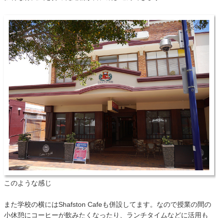
このような感じ
また学校の横にはShafston Cafeも併設してます。なので授業の間の
小休憩にコーヒーが飲みたくなったり、ランチタイムなどに活用も