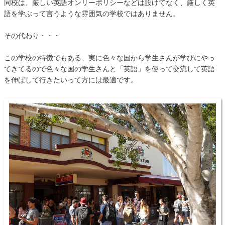
同校は、厳しい英語オンリーポリシーなどは設けてなく、厳しく英
語を学ぶって言うような雰囲気の学校ではありません。
その代わり・・・
この学校の特徴でもある、実に色々な国から学生さんが学びにやっ
てきてるので色々な国の学生さんと「英語」を使って交流して英語
を伸ばして行きたいって方には最適です。