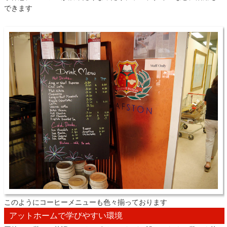
できます
このようにコーヒーメニューも色々揃っております
アットホームで学びやすい環境