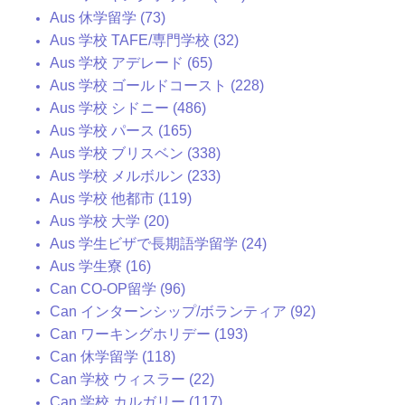
Aus 休学留学 (73)
Aus 学校 TAFE/専門学校 (32)
Aus 学校 アデレード (65)
Aus 学校 ゴールドコースト (228)
Aus 学校 シドニー (486)
Aus 学校 パース (165)
Aus 学校 ブリスベン (338)
Aus 学校 メルボルン (233)
Aus 学校 他都市 (119)
Aus 学校 大学 (20)
Aus 学生ビザで長期語学留学 (24)
Aus 学生寮 (16)
Can CO-OP留学 (96)
Can インターンシップ/ボランティア (92)
Can ワーキングホリデー (193)
Can 休学留学 (118)
Can 学校 ウィスラー (22)
Can 学校 カルガリー (117)