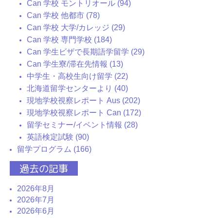
Can 学校 モントリオール (94)
Can 学校 他都市 (78)
Can 学校 大学/カレッジ (29)
Can 学校 専門学校 (184)
Can 学生ビザで長期語学留学 (29)
Can 学生寮/滞在先情報 (13)
中学生・高校生向け留学 (22)
北海道留学センターより (40)
現地学校視察レポート Aus (202)
現地学校視察レポート Can (172)
留学セミナー/イベント情報 (28)
英語検定試験 (90)
留学プログラム (166)
過去の記事
2026年8月
2026年7月
2026年6月