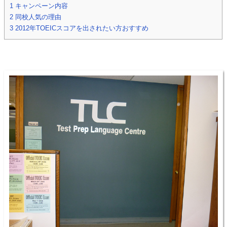
1
キャンペーン内容
2
同校人気の理由
3
2012年TOEICスコアを出されたい方おすすめ