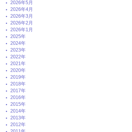
2026年5月
2026年4月
2026年3月
2026年2月
2026年1月
2025年
2024年
2023年
2022年
2021年
2020年
2019年
2018年
2017年
2016年
2015年
2014年
2013年
2012年
2011年