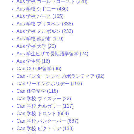
Aus 学校 ゴールドコースト (228)
Aus 学校 シドニー (486)
Aus 学校 パース (165)
Aus 学校 ブリスベン (338)
Aus 学校 メルボルン (233)
Aus 学校 他都市 (119)
Aus 学校 大学 (20)
Aus 学生ビザで長期語学留学 (24)
Aus 学生寮 (16)
Can CO-OP留学 (96)
Can インターンシップ/ボランティア (92)
Can ワーキングホリデー (193)
Can 休学留学 (118)
Can 学校 ウィスラー (22)
Can 学校 カルガリー (117)
Can 学校 トロント (604)
Can 学校 バンクーバー (687)
Can 学校 ビクトリア (138)