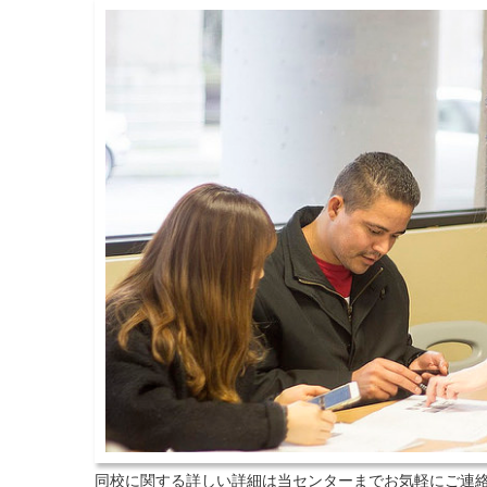
同校に関する詳しい詳細は当センターまでお気軽にご連