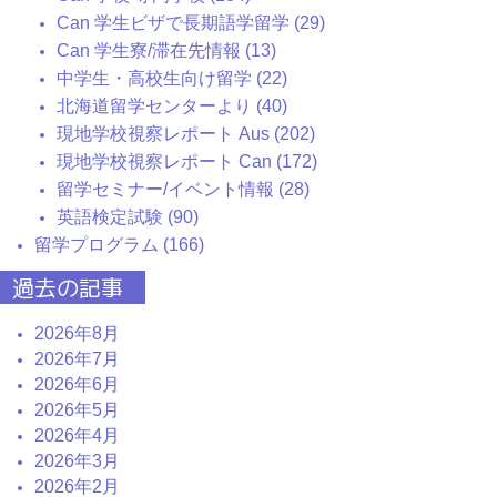
Can 学生ビザで長期語学留学 (29)
Can 学生寮/滞在先情報 (13)
中学生・高校生向け留学 (22)
北海道留学センターより (40)
現地学校視察レポート Aus (202)
現地学校視察レポート Can (172)
留学セミナー/イベント情報 (28)
英語検定試験 (90)
留学プログラム (166)
過去の記事
2026年8月
2026年7月
2026年6月
2026年5月
2026年4月
2026年3月
2026年2月