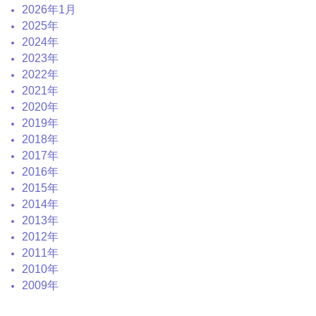
2026年1月
2025年
2024年
2023年
2022年
2021年
2020年
2019年
2018年
2017年
2016年
2015年
2014年
2013年
2012年
2011年
2010年
2009年