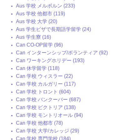
Aus 学校 メルボルン (233)
Aus 学校 他都市 (119)
Aus 学校 大学 (20)
Aus 学生ビザで長期語学留学 (24)
Aus 学生寮 (16)
Can CO-OP留学 (96)
Can インターンシップ/ボランティア (92)
Can ワーキングホリデー (193)
Can 休学留学 (118)
Can 学校 ウィスラー (22)
Can 学校 カルガリー (117)
Can 学校 トロント (604)
Can 学校 バンクーバー (687)
Can 学校 ビクトリア (138)
Can 学校 モントリオール (94)
Can 学校 他都市 (78)
Can 学校 大学/カレッジ (29)
Can 学校 専門学校 (184)