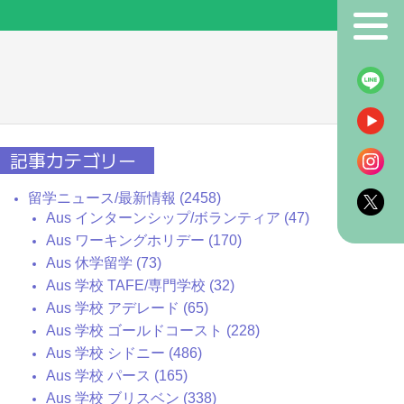
！
記事カテゴリー
留学ニュース/最新情報 (2458)
Aus インターンシップ/ボランティア (47)
Aus ワーキングホリデー (170)
Aus 休学留学 (73)
Aus 学校 TAFE/専門学校 (32)
Aus 学校 アデレード (65)
Aus 学校 ゴールドコースト (228)
Aus 学校 シドニー (486)
Aus 学校 パース (165)
Aus 学校 ブリスベン (338)