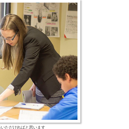
絡いただければと思います