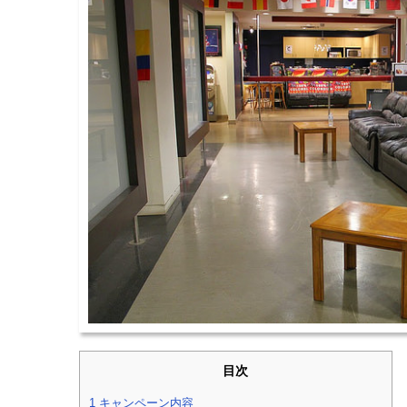
目次
1
キャンペーン内容