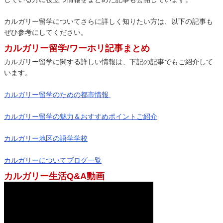
カルガリー留学についてさらに詳しく知りたい方は、以下の記事も
ぜひ参考にしてください。
カルガリー留学/ワーホリ記事まとめ
カルガリー留学に関する詳しい情報は、下記の記事でもご紹介して
います。
カルガリー留学のための都市情報
カルガリー留学の魅力＆おすすめポイントご紹介
カルガリー地区の語学学校
カルガリーについてブログ一覧
カルガリー生活Q&A動画