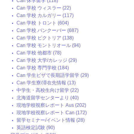
Can 休学留学 (118)
Can 学校 ウィスラー (22)
Can 学校 カルガリー (117)
Can 学校 トロント (604)
Can 学校 バンクーバー (687)
Can 学校 ビクトリア (138)
Can 学校 モントリオール (94)
Can 学校 他都市 (78)
Can 学校 大学/カレッジ (29)
Can 学校 専門学校 (184)
Can 学生ビザで長期語学留学 (29)
Can 学生寮/滞在先情報 (13)
中学生・高校生向け留学 (22)
北海道留学センターより (40)
現地学校視察レポート Aus (202)
現地学校視察レポート Can (172)
留学セミナー/イベント情報 (28)
英語検定試験 (90)