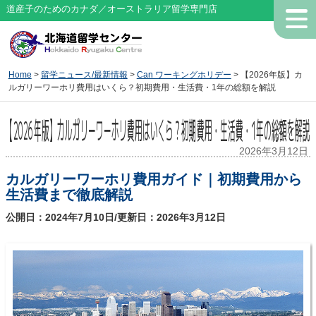
道産子のためのカナダ／オーストラリア留学専門店
Home
>
留学ニュース/最新情報
>
Can ワーキングホリデー
> 【2026年版】カ
ルガリーワーホリ費用はいくら？初期費用・生活費・1年の総額を解説
【2026年版】カルガリーワーホリ費用はいくら？初期費用・生活費・1年の総額を解説
2026年3月12日
カルガリーワーホリ費用ガイド｜初期費用から
生活費まで徹底解説
公開日：2024年7月10日/更新日：2026年3月12日