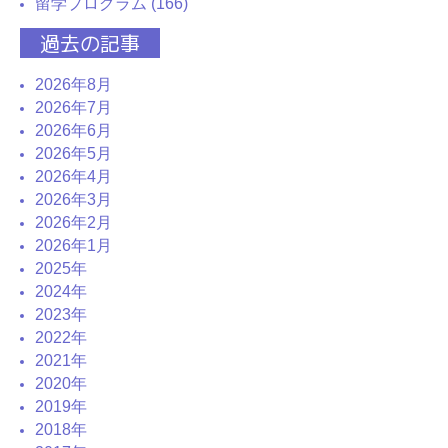
留学プログラム (166)
過去の記事
2026年8月
2026年7月
2026年6月
2026年5月
2026年4月
2026年3月
2026年2月
2026年1月
2025年
2024年
2023年
2022年
2021年
2020年
2019年
2018年