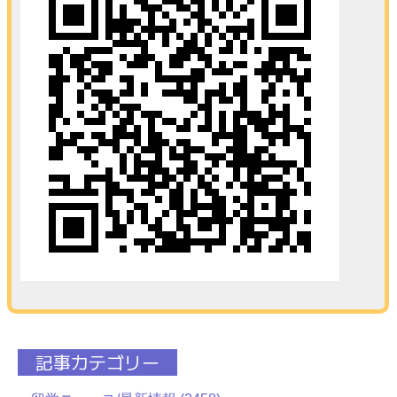
記事カテゴリー