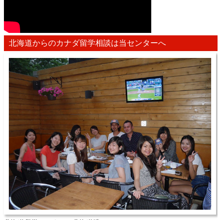
北海道からのカナダ留学相談は当センターへ