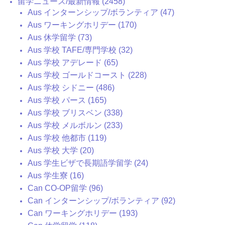
留学ニュース/最新情報 (2458)
Aus インターンシップ/ボランティア (47)
Aus ワーキングホリデー (170)
Aus 休学留学 (73)
Aus 学校 TAFE/専門学校 (32)
Aus 学校 アデレード (65)
Aus 学校 ゴールドコースト (228)
Aus 学校 シドニー (486)
Aus 学校 パース (165)
Aus 学校 ブリスベン (338)
Aus 学校 メルボルン (233)
Aus 学校 他都市 (119)
Aus 学校 大学 (20)
Aus 学生ビザで長期語学留学 (24)
Aus 学生寮 (16)
Can CO-OP留学 (96)
Can インターンシップ/ボランティア (92)
Can ワーキングホリデー (193)