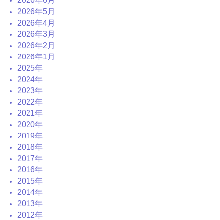
2026年6月
2026年5月
2026年4月
2026年3月
2026年2月
2026年1月
2025年
2024年
2023年
2022年
2021年
2020年
2019年
2018年
2017年
2016年
2015年
2014年
2013年
2012年