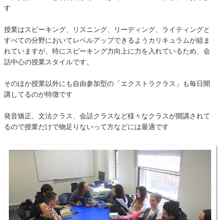
す
授業はスピーキング、リスニング、リーディング、ライティングと
すべての分野においてレベルアップできるようカリキュラムが組ま
れていますが、特にスピーキング力向上に力を入れているため、会
話中心の授業スタイルです。
そのほか授業以外にも自由参加型の「エクストラクラス」も毎日開
講してるのが特徴です
発音矯正、文法クラス、会話クラスなど様々なクラスが開講されて
るので授業だけで物足りないって方などには最適です