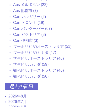
Aus メルボルン (22)
Aus 他都市 (7)
Can カルガリー (2)
Can トロント (19)
Can バンクーバー (67)
Can ビクトリア (8)
Can 他都市 (3)
ワーホリビザ/オーストラリア (51)
ワーホリビザ/カナダ (47)
学生ビザ/オーストラリア (46)
学生ビザ/カナダ (59)
観光ビザ/オーストラリア (46)
観光ビザ/カナダ (56)
過去の記事
2026年8月
2026年7月