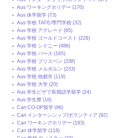
Aus ワーキングホリデー (170)
Aus 休学留学 (73)
Aus 学校 TAFE/専門学校 (32)
Aus 学校 アデレード (65)
Aus 学校 ゴールドコースト (228)
Aus 学校 シドニー (486)
Aus 学校 パース (165)
Aus 学校 ブリスベン (338)
Aus 学校 メルボルン (233)
Aus 学校 他都市 (119)
Aus 学校 大学 (20)
Aus 学生ビザで長期語学留学 (24)
Aus 学生寮 (16)
Can CO-OP留学 (96)
Can インターンシップ/ボランティア (92)
Can ワーキングホリデー (193)
Can 休学留学 (118)