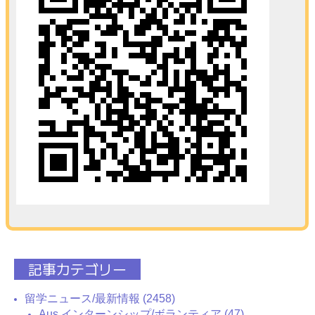
記事カテゴリー
留学ニュース/最新情報 (2458)
Aus インターンシップ/ボランティア (47)