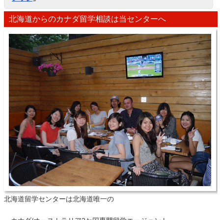
北海道からのカナダ留学相談は当センターへ
北海道留学センターは北海道唯一の