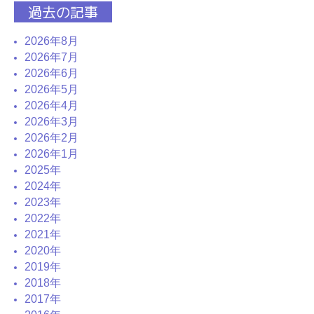
過去の記事
2026年8月
2026年7月
2026年6月
2026年5月
2026年4月
2026年3月
2026年2月
2026年1月
2025年
2024年
2023年
2022年
2021年
2020年
2019年
2018年
2017年