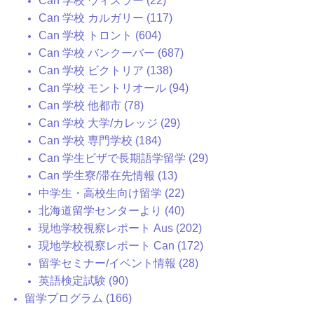
Can 学校 ウィスラー (22)
Can 学校 カルガリー (117)
Can 学校 トロント (604)
Can 学校 バンクーバー (687)
Can 学校 ビクトリア (138)
Can 学校 モントリオール (94)
Can 学校 他都市 (78)
Can 学校 大学/カレッジ (29)
Can 学校 専門学校 (184)
Can 学生ビザで長期語学留学 (29)
Can 学生寮/滞在先情報 (13)
中学生・高校生向け留学 (22)
北海道留学センターより (40)
現地学校視察レポート Aus (202)
現地学校視察レポート Can (172)
留学セミナー/イベント情報 (28)
英語検定試験 (90)
留学プログラム (166)