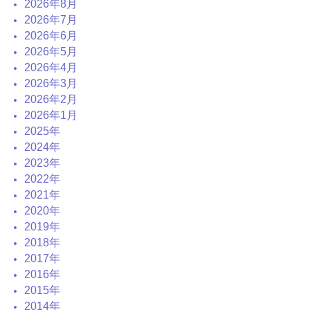
2026年8月
2026年7月
2026年6月
2026年5月
2026年4月
2026年3月
2026年2月
2026年1月
2025年
2024年
2023年
2022年
2021年
2020年
2019年
2018年
2017年
2016年
2015年
2014年