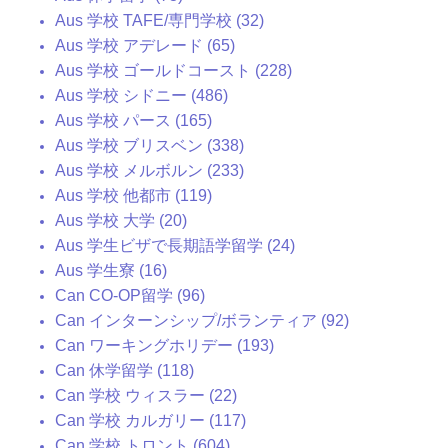
Aus 学校 TAFE/専門学校 (32)
Aus 学校 アデレード (65)
Aus 学校 ゴールドコースト (228)
Aus 学校 シドニー (486)
Aus 学校 パース (165)
Aus 学校 ブリスベン (338)
Aus 学校 メルボルン (233)
Aus 学校 他都市 (119)
Aus 学校 大学 (20)
Aus 学生ビザで長期語学留学 (24)
Aus 学生寮 (16)
Can CO-OP留学 (96)
Can インターンシップ/ボランティア (92)
Can ワーキングホリデー (193)
Can 休学留学 (118)
Can 学校 ウィスラー (22)
Can 学校 カルガリー (117)
Can 学校 トロント (604)