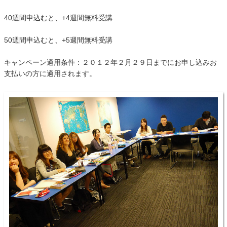
40週間申込むと、+4週間無料受講
50週間申込むと、+5週間無料受講
キャンペーン適用条件：２０１２年２月２９日までにお申し込みお
支払いの方に適用されます。