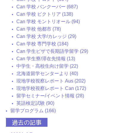
Can 学校 バンクーバー (687)
Can 学校 ビクトリア (138)
Can 学校 モントリオール (94)
Can 学校 他都市 (78)
Can 学校 大学/カレッジ (29)
Can 学校 専門学校 (184)
Can 学生ビザで長期語学留学 (29)
Can 学生寮/滞在先情報 (13)
中学生・高校生向け留学 (22)
北海道留学センターより (40)
現地学校視察レポート Aus (202)
現地学校視察レポート Can (172)
留学セミナー/イベント情報 (28)
英語検定試験 (90)
留学プログラム (166)
過去の記事