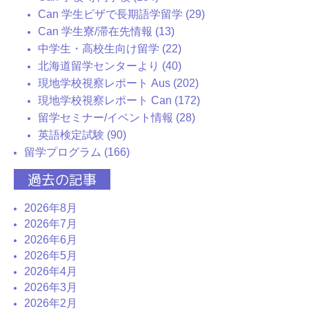
Can 学生ビザで長期語学留学 (29)
Can 学生寮/滞在先情報 (13)
中学生・高校生向け留学 (22)
北海道留学センターより (40)
現地学校視察レポート Aus (202)
現地学校視察レポート Can (172)
留学セミナー/イベント情報 (28)
英語検定試験 (90)
留学プログラム (166)
過去の記事
2026年8月
2026年7月
2026年6月
2026年5月
2026年4月
2026年3月
2026年2月