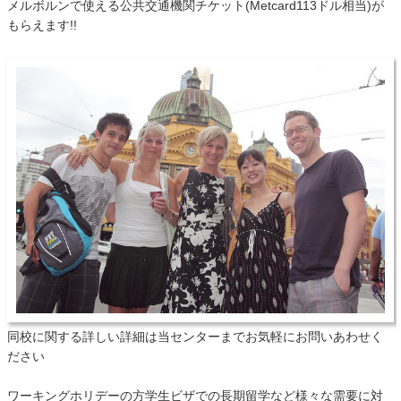
メルボルンで使える公共交通機関チケット(Metcard113ドル相当)が
もらえます!!
同校に関する詳しい詳細は当センターまでお気軽にお問いあわせく
ださい
ワーキングホリデーの方学生ビザでの長期留学など様々な需要に対