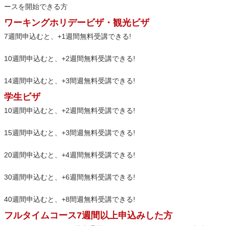
ースを開始できる方
ワーキングホリデービザ・観光ビザ
7週間申込むと、+1週間無料受講できる!
10週間申込むと、+2週間無料受講できる!
14週間申込むと、+3間週無料受講できる!
学生ビザ
10週間申込むと、+2週間無料受講できる!
15週間申込むと、+3間週無料受講できる!
20週間申込むと、+4週間無料受講できる!
30週間申込むと、+6週間無料受講できる!
40週間申込むと、+8間週無料受講できる!
フルタイムコース7週間以上申込みした方