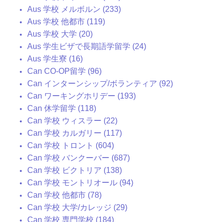
Aus 学校 メルボルン (233)
Aus 学校 他都市 (119)
Aus 学校 大学 (20)
Aus 学生ビザで長期語学留学 (24)
Aus 学生寮 (16)
Can CO-OP留学 (96)
Can インターンシップ/ボランティア (92)
Can ワーキングホリデー (193)
Can 休学留学 (118)
Can 学校 ウィスラー (22)
Can 学校 カルガリー (117)
Can 学校 トロント (604)
Can 学校 バンクーバー (687)
Can 学校 ビクトリア (138)
Can 学校 モントリオール (94)
Can 学校 他都市 (78)
Can 学校 大学/カレッジ (29)
Can 学校 専門学校 (184)