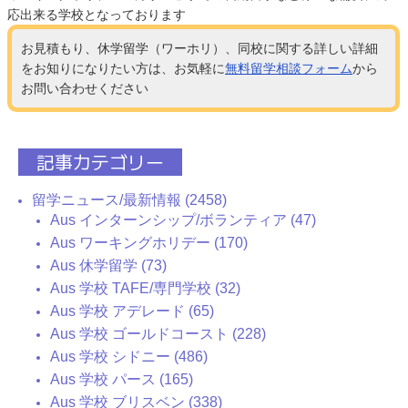
応出来る学校となっております
お見積もり、休学留学（ワーホリ）、同校に関する詳しい詳細
をお知りになりたい方は、お気軽に
無料留学相談フォーム
から
お問い合わせください
記事カテゴリー
留学ニュース/最新情報 (2458)
Aus インターンシップ/ボランティア (47)
Aus ワーキングホリデー (170)
Aus 休学留学 (73)
Aus 学校 TAFE/専門学校 (32)
Aus 学校 アデレード (65)
Aus 学校 ゴールドコースト (228)
Aus 学校 シドニー (486)
Aus 学校 パース (165)
Aus 学校 ブリスベン (338)