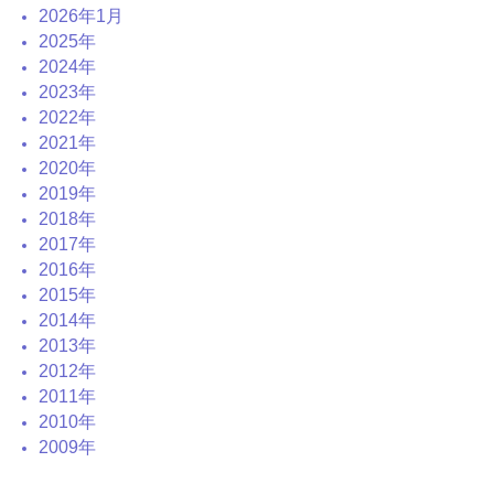
2026年1月
2025年
2024年
2023年
2022年
2021年
2020年
2019年
2018年
2017年
2016年
2015年
2014年
2013年
2012年
2011年
2010年
2009年