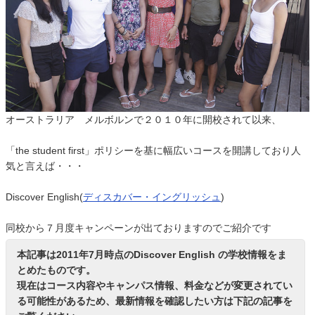
オーストラリア メルボルンで２０１０年に開校されて以来、
「the student first」ポリシーを基に幅広いコースを開講しており人
気と言えば・・・
Discover English(
ディスカバー・イングリッシュ
)
同校から７月度キャンペーンが出ておりますのでご紹介です
本記事は2011年7月時点のDiscover English の学校情報をま
とめたものです。
現在はコース内容やキャンパス情報、料金などが変更されてい
る可能性があるため、最新情報を確認したい方は下記の記事を