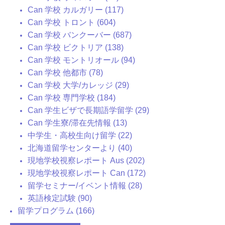
Can 学校 カルガリー (117)
Can 学校 トロント (604)
Can 学校 バンクーバー (687)
Can 学校 ビクトリア (138)
Can 学校 モントリオール (94)
Can 学校 他都市 (78)
Can 学校 大学/カレッジ (29)
Can 学校 専門学校 (184)
Can 学生ビザで長期語学留学 (29)
Can 学生寮/滞在先情報 (13)
中学生・高校生向け留学 (22)
北海道留学センターより (40)
現地学校視察レポート Aus (202)
現地学校視察レポート Can (172)
留学セミナー/イベント情報 (28)
英語検定試験 (90)
留学プログラム (166)