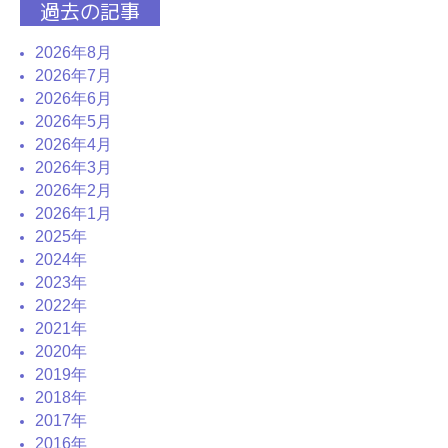
過去の記事
2026年8月
2026年7月
2026年6月
2026年5月
2026年4月
2026年3月
2026年2月
2026年1月
2025年
2024年
2023年
2022年
2021年
2020年
2019年
2018年
2017年
2016年