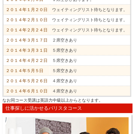
２０１４年１月２０日
ウェイティングリスト待ちとなります。
２０１４年２月１０日
ウェイティングリスト待ちとなります。
２０１４年２月２４日
ウェイティングリスト待ちとなります。
２０１４年３月１７日
２席空きあり
２０１４年３月３１日
５席空きあり
２０１４年４月２２日
５席空きあり
２０１４年５月５日
５席空きあり
２０１４年５月２６日
４席空きあり
２０１４年６月１０日
４席空きあり
なお同コース受講は英語力中級以上からとなります。
仕事探しに活かせるバリスタコース