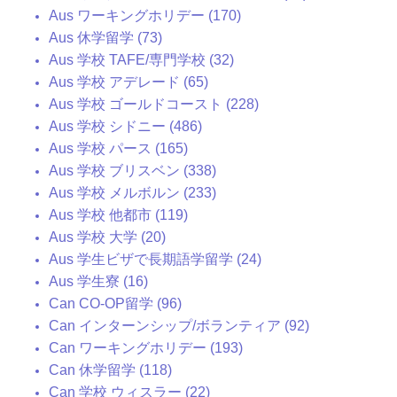
Aus ワーキングホリデー (170)
Aus 休学留学 (73)
Aus 学校 TAFE/専門学校 (32)
Aus 学校 アデレード (65)
Aus 学校 ゴールドコースト (228)
Aus 学校 シドニー (486)
Aus 学校 パース (165)
Aus 学校 ブリスベン (338)
Aus 学校 メルボルン (233)
Aus 学校 他都市 (119)
Aus 学校 大学 (20)
Aus 学生ビザで長期語学留学 (24)
Aus 学生寮 (16)
Can CO-OP留学 (96)
Can インターンシップ/ボランティア (92)
Can ワーキングホリデー (193)
Can 休学留学 (118)
Can 学校 ウィスラー (22)