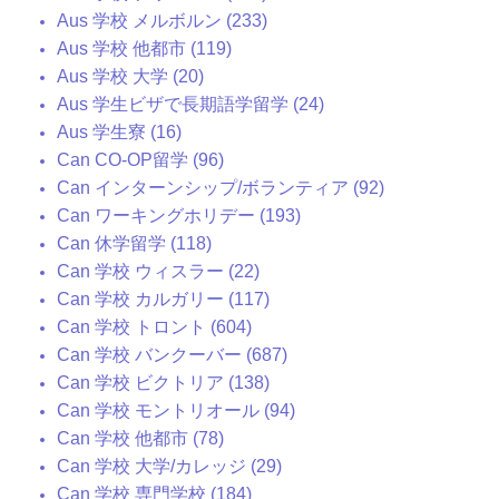
Aus 学校 メルボルン (233)
Aus 学校 他都市 (119)
Aus 学校 大学 (20)
Aus 学生ビザで長期語学留学 (24)
Aus 学生寮 (16)
Can CO-OP留学 (96)
Can インターンシップ/ボランティア (92)
Can ワーキングホリデー (193)
Can 休学留学 (118)
Can 学校 ウィスラー (22)
Can 学校 カルガリー (117)
Can 学校 トロント (604)
Can 学校 バンクーバー (687)
Can 学校 ビクトリア (138)
Can 学校 モントリオール (94)
Can 学校 他都市 (78)
Can 学校 大学/カレッジ (29)
Can 学校 専門学校 (184)