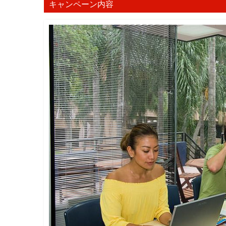
キャンペーン内容