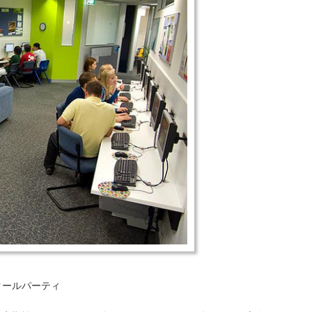
クールパーティ