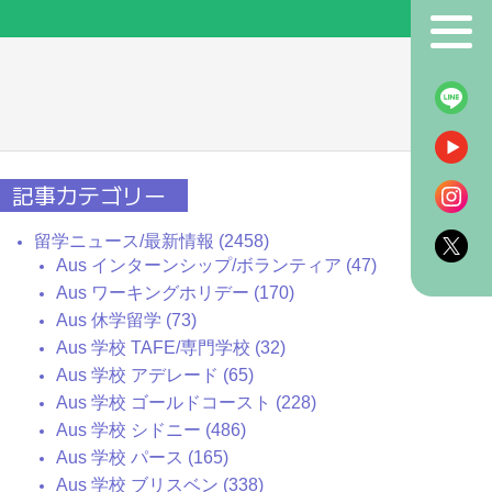
！
記事カテゴリー
留学ニュース/最新情報 (2458)
Aus インターンシップ/ボランティア (47)
Aus ワーキングホリデー (170)
Aus 休学留学 (73)
Aus 学校 TAFE/専門学校 (32)
Aus 学校 アデレード (65)
Aus 学校 ゴールドコースト (228)
Aus 学校 シドニー (486)
Aus 学校 パース (165)
Aus 学校 ブリスベン (338)