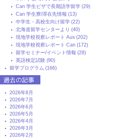
Can 学生ビザで長期語学留学 (29)
Can 学生寮/滞在先情報 (13)
中学生・高校生向け留学 (22)
北海道留学センターより (40)
現地学校視察レポート Aus (202)
現地学校視察レポート Can (172)
留学セミナー/イベント情報 (28)
英語検定試験 (90)
留学プログラム (166)
過去の記事
2026年8月
2026年7月
2026年6月
2026年5月
2026年4月
2026年3月
2026年2月