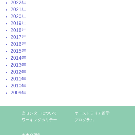
2022年
2021年
2020年
2019年
2018年
2017年
2016年
2015年
2014年
2013年
2012年
2011年
2010年
2009年
当センターについて
オーストラリア留学
ワーキングホリデー
プログラム