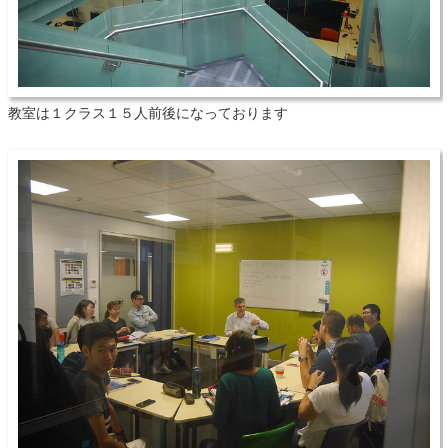
教室は１クラス１５人前後になっております