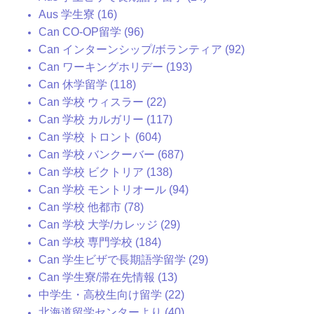
Aus 学生寮 (16)
Can CO-OP留学 (96)
Can インターンシップ/ボランティア (92)
Can ワーキングホリデー (193)
Can 休学留学 (118)
Can 学校 ウィスラー (22)
Can 学校 カルガリー (117)
Can 学校 トロント (604)
Can 学校 バンクーバー (687)
Can 学校 ビクトリア (138)
Can 学校 モントリオール (94)
Can 学校 他都市 (78)
Can 学校 大学/カレッジ (29)
Can 学校 専門学校 (184)
Can 学生ビザで長期語学留学 (29)
Can 学生寮/滞在先情報 (13)
中学生・高校生向け留学 (22)
北海道留学センターより (40)