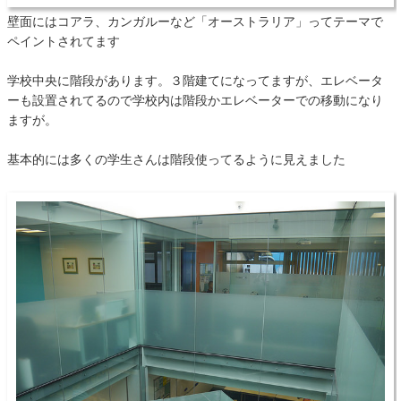
壁面にはコアラ、カンガルーなど「オーストラリア」ってテーマで
ペイントされてます
学校中央に階段があります。３階建てになってますが、エレベータ
ーも設置されてるので学校内は階段かエレベーターでの移動になり
ますが。
基本的には多くの学生さんは階段使ってるように見えました