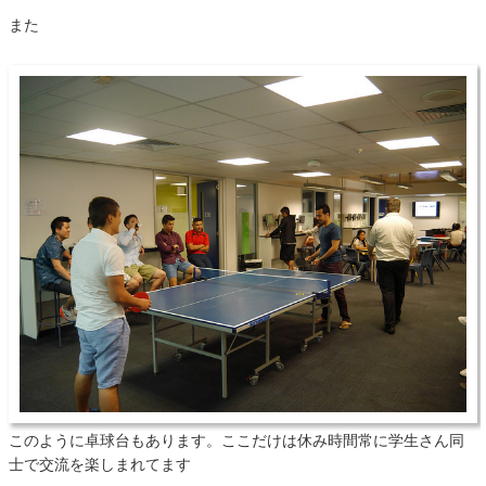
また
このように卓球台もあります。ここだけは休み時間常に学生さん同
士で交流を楽しまれてます