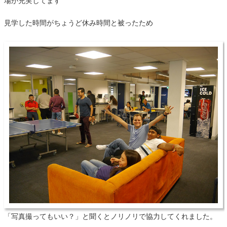
場が充実してます
見学した時間がちょうど休み時間と被ったため
「写真撮ってもいい？」と聞くとノリノリで協力してくれました。