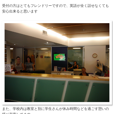
受付の方はとてもフレンドリーですので、英語が全く話せなくても
安心出来ると思います
また、学校内は教室と別に学生さんが休み時間などを過ごす憩いの