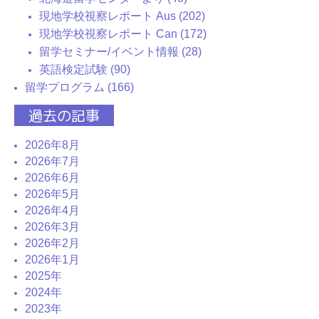
現地学校視察レポート Aus (202)
現地学校視察レポート Can (172)
留学セミナー/イベント情報 (28)
英語検定試験 (90)
留学プログラム (166)
過去の記事
2026年8月
2026年7月
2026年6月
2026年5月
2026年4月
2026年3月
2026年2月
2026年1月
2025年
2024年
2023年