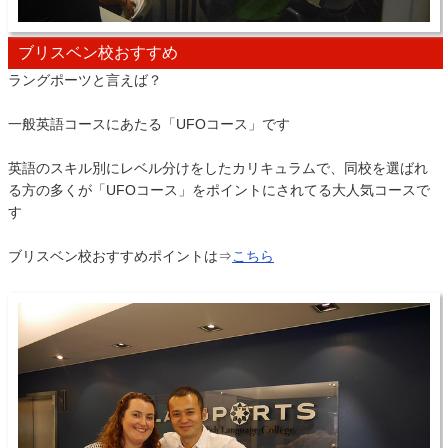
ブリスベン校おすすめ
ラングポーツと言えば？
一般英語コースにあたる「UFOコース」です
英語のスキル別にレベル分けをしたカリキュラムで、同校を選ばれ
る方の多くが「UFOコース」をポイントにされてる大人気コースで
す
ブリスベン校おすすめポイントは⇒
こちら