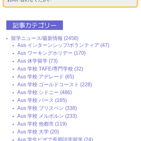
記事カテゴリー
留学ニュース/最新情報 (2458)
Aus インターンシップ/ボランティア (47)
Aus ワーキングホリデー (170)
Aus 休学留学 (73)
Aus 学校 TAFE/専門学校 (32)
Aus 学校 アデレード (65)
Aus 学校 ゴールドコースト (228)
Aus 学校 シドニー (486)
Aus 学校 パース (165)
Aus 学校 ブリスベン (338)
Aus 学校 メルボルン (233)
Aus 学校 他都市 (119)
Aus 学校 大学 (20)
Aus 学生ビザで長期語学留学 (24)