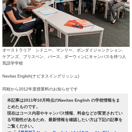
オーストラリア シドニー、マンリー、ボンダイジャンクション、
ケアンズ、ブリスベン、パース、ダーウィンにキャンパスを持つ人
気語学学校
Navitas English(ナビタスイングリッシュ)
同校から2012年度授業料のお知らせです
本記事は2011年10月時点のNavitas English の学校情報をま
とめたものです。
現在はコース内容やキャンパス情報、料金などが変更されてい
る可能性があるため、最新情報を確認したい方は下記の記事を
ご覧ください。