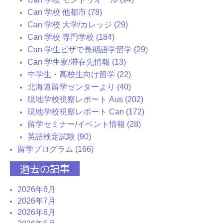
Can 学校 他都市 (78)
Can 学校 大学/カレッジ (29)
Can 学校 専門学校 (184)
Can 学生ビザで長期語学留学 (29)
Can 学生寮/滞在先情報 (13)
中学生・高校生向け留学 (22)
北海道留学センターより (40)
現地学校視察レポート Aus (202)
現地学校視察レポート Can (172)
留学セミナー/イベント情報 (28)
英語検定試験 (90)
留学プログラム (166)
過去の記事
2026年8月
2026年7月
2026年6月