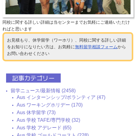
同校に関する詳しい詳細は当センターまでお気軽にご連絡いただけ
ればと思います
お見積もり、休学留学（ワーホリ）、同校に関する詳しい詳細
をお知りになりたい方は、お気軽に
無料留学相談フォーム
から
お問い合わせください
記事カテゴリー
留学ニュース/最新情報 (2458)
Aus インターンシップ/ボランティア (47)
Aus ワーキングホリデー (170)
Aus 休学留学 (73)
Aus 学校 TAFE/専門学校 (32)
Aus 学校 アデレード (65)
Aus 学校 ゴールドコースト (228)