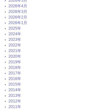
2026年5月
2026年4月
2026年3月
2026年2月
2026年1月
2025年
2024年
2023年
2022年
2021年
2020年
2019年
2018年
2017年
2016年
2015年
2014年
2013年
2012年
2011年