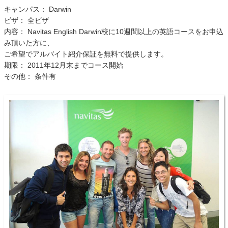
キャンパス： Darwin
ビザ： 全ビザ
内容： Navitas English Darwin校に10週間以上の英語コースをお申込
み頂いた方に、
ご希望でアルバイト紹介保証を無料で提供します。
期限： 2011年12月末までコース開始
その他： 条件有