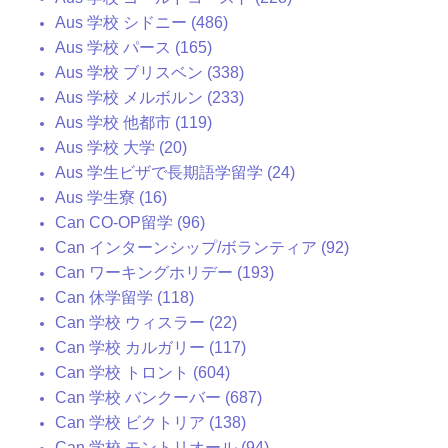
Aus 学校 シドニー (486)
Aus 学校 パース (165)
Aus 学校 ブリスベン (338)
Aus 学校 メルボルン (233)
Aus 学校 他都市 (119)
Aus 学校 大学 (20)
Aus 学生ビザで長期語学留学 (24)
Aus 学生寮 (16)
Can CO-OP留学 (96)
Can インターンシップ/ボランティア (92)
Can ワーキングホリデー (193)
Can 休学留学 (118)
Can 学校 ウィスラー (22)
Can 学校 カルガリー (117)
Can 学校 トロント (604)
Can 学校 バンクーバー (687)
Can 学校 ビクトリア (138)
Can 学校 モントリオール (94)