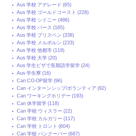
Aus 学校 アデレード (65)
Aus 学校 ゴールドコースト (228)
Aus 学校 シドニー (486)
Aus 学校 パース (165)
Aus 学校 ブリスベン (338)
Aus 学校 メルボルン (233)
Aus 学校 他都市 (119)
Aus 学校 大学 (20)
Aus 学生ビザで長期語学留学 (24)
Aus 学生寮 (16)
Can CO-OP留学 (96)
Can インターンシップ/ボランティア (92)
Can ワーキングホリデー (193)
Can 休学留学 (118)
Can 学校 ウィスラー (22)
Can 学校 カルガリー (117)
Can 学校 トロント (604)
Can 学校 バンクーバー (687)