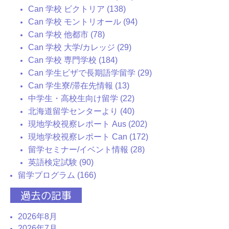
Can 学校 ビクトリア (138)
Can 学校 モントリオール (94)
Can 学校 他都市 (78)
Can 学校 大学/カレッジ (29)
Can 学校 専門学校 (184)
Can 学生ビザで長期語学留学 (29)
Can 学生寮/滞在先情報 (13)
中学生・高校生向け留学 (22)
北海道留学センターより (40)
現地学校視察レポート Aus (202)
現地学校視察レポート Can (172)
留学セミナー/イベント情報 (28)
英語検定試験 (90)
留学プログラム (166)
過去の記事
2026年8月
2026年7月