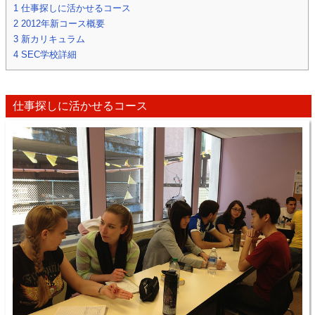
1
仕事探しに活かせるコース
2
2012年新コース概要
3
新カリキュラム
4
SEC学校詳細
仕事探しに活かせるコース