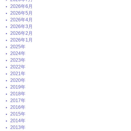
2026年6月
2026年5月
2026年4月
2026年3月
2026年2月
2026年1月
2025年
2024年
2023年
2022年
2021年
2020年
2019年
2018年
2017年
2016年
2015年
2014年
2013年