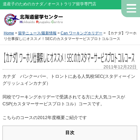
道産子のためのカナダ／オーストラリア留学専門店
Home
>
留学ニュース/最新情報
>
Can ワーキングホリデー
> 【カナダ】ワーホ
リ仕事探しにオススメ！SECのカスタマーサービスプロトコルコース
【カナダ】ワーホリ仕事探しにオススメ！SECのカスタマーサービスプロトコルコース
2011年12月22日
カナダ バンクーバー、トロントにある人気校SEC(スタディーイン
グリッシュインカナダ）
同校でワーキングホリデーで受講されてる方に大人気コースが
CSP(カスタマーサービスプロトコル）コースです。
こちらのコースの2012年度概要ご紹介です
目次