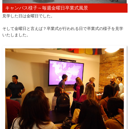
キャンパス様子～毎週金曜日卒業式風景
見学した日は金曜日でした。
そして金曜日と言えば？卒業式が行われる日で卒業式の様子を見学
いたしました。