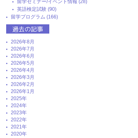
留学セミナー/イベント情報 (28)
英語検定試験 (90)
留学プログラム (166)
過去の記事
2026年8月
2026年7月
2026年6月
2026年5月
2026年4月
2026年3月
2026年2月
2026年1月
2025年
2024年
2023年
2022年
2021年
2020年