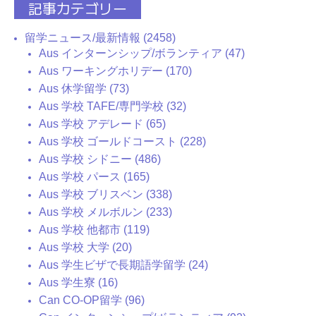
記事カテゴリー
留学ニュース/最新情報 (2458)
Aus インターンシップ/ボランティア (47)
Aus ワーキングホリデー (170)
Aus 休学留学 (73)
Aus 学校 TAFE/専門学校 (32)
Aus 学校 アデレード (65)
Aus 学校 ゴールドコースト (228)
Aus 学校 シドニー (486)
Aus 学校 パース (165)
Aus 学校 ブリスベン (338)
Aus 学校 メルボルン (233)
Aus 学校 他都市 (119)
Aus 学校 大学 (20)
Aus 学生ビザで長期語学留学 (24)
Aus 学生寮 (16)
Can CO-OP留学 (96)