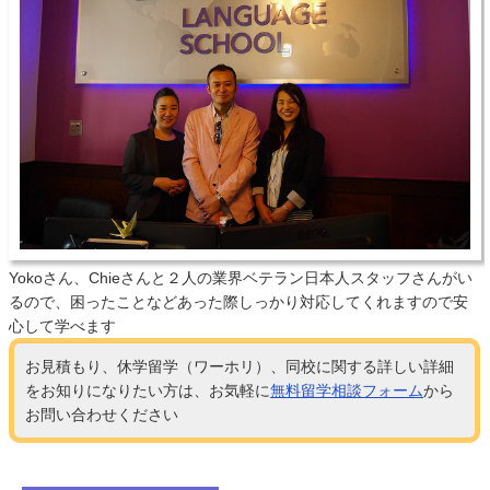
Yokoさん、Chieさんと２人の業界ベテラン日本人スタッフさんがい
るので、困ったことなどあった際しっかり対応してくれますので安
心して学べます
お見積もり、休学留学（ワーホリ）、同校に関する詳しい詳細
をお知りになりたい方は、お気軽に
無料留学相談フォーム
から
お問い合わせください