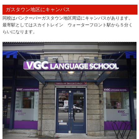
ガスタウン地区にキャンパス
同校はバンクーバーガスタウン地区周辺にキャンパスがあります。
最寄駅としてはスカイトレイン ウォーターフロント駅から５分く
らいになります。