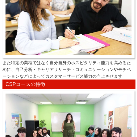
また特定の業種ではなく自分自身のホスピタリティ能力を高めるた
めに、自己分析・キャリアリサーチ・コミュニケーションやモチベ
ーションなどによってカスタマーサービス能力の向上させます
CSPコースの特徴