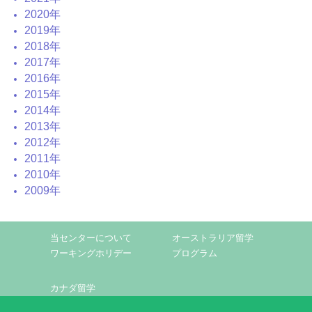
2020年
2019年
2018年
2017年
2016年
2015年
2014年
2013年
2012年
2011年
2010年
2009年
当センターについて
オーストラリア留学
ワーキングホリデー
プログラム
カナダ留学