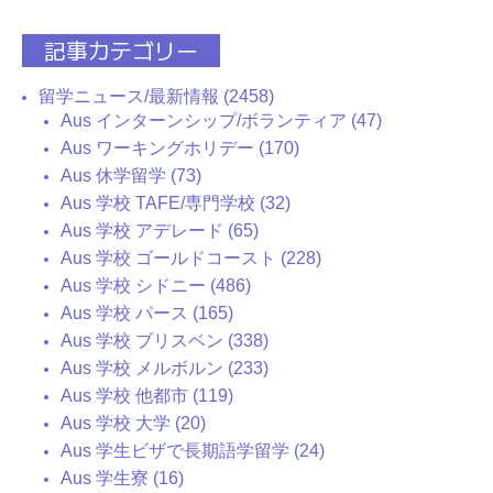
記事カテゴリー
留学ニュース/最新情報 (2458)
Aus インターンシップ/ボランティア (47)
Aus ワーキングホリデー (170)
Aus 休学留学 (73)
Aus 学校 TAFE/専門学校 (32)
Aus 学校 アデレード (65)
Aus 学校 ゴールドコースト (228)
Aus 学校 シドニー (486)
Aus 学校 パース (165)
Aus 学校 ブリスベン (338)
Aus 学校 メルボルン (233)
Aus 学校 他都市 (119)
Aus 学校 大学 (20)
Aus 学生ビザで長期語学留学 (24)
Aus 学生寮 (16)