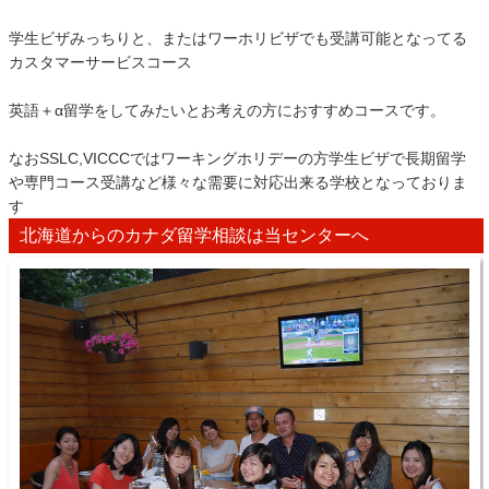
学生ビザみっちりと、またはワーホリビザでも受講可能となってる
カスタマーサービスコース
英語＋α留学をしてみたいとお考えの方におすすめコースです。
なおSSLC,VICCCではワーキングホリデーの方学生ビザで長期留学
や専門コース受講など様々な需要に対応出来る学校となっておりま
す
北海道からのカナダ留学相談は当センターへ