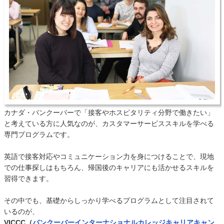
カナダ・バンクーバーで「接客やホスピタリティ分野で働きたい」
と考えている方に人気なのが、カスタマーサービススキルを学べる
専門プログラムです。
英語で接客対応やコミュニケーション力を身につけることで、現地
での仕事探しはもちろん、帰国後のキャリアにも活かせるスキルを
習得できます。
その中でも、基礎からしっかり学べるプログラムとして注目されて
いるのが、
VICCC（
バンクーバーインターナショナルカレッジキャリアキャン