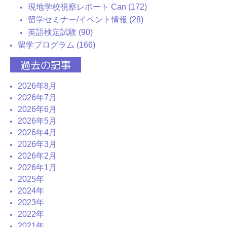
現地学校視察レポート Can (172)
留学セミナー/イベント情報 (28)
英語検定試験 (90)
留学プログラム (166)
過去の記事
2026年8月
2026年7月
2026年6月
2026年5月
2026年4月
2026年3月
2026年2月
2026年1月
2025年
2024年
2023年
2022年
2021年