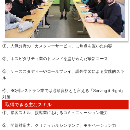
①、人気分野の「カスタマーサービス」に焦点を置いた内容
②、ホスピタリティ業のトレンドを盛り込んだ最新コース
③、ケーススタディーやロールプレイ、課外学習による実践的スキ
ル
④、BC州レストラン業では必須資格とも言える「Serving it Right」
対策
取得できる主なスキル
①、接客スキル、接客業におけるコミュニケーション能力
②、問題対応力、クリティカルシンキング、モチベーション力