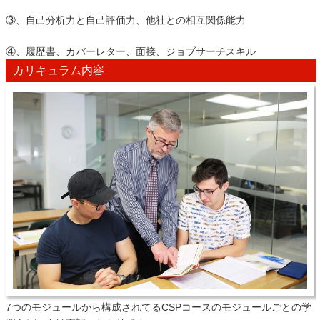
③、自己分析力と自己評価力、他社との相互関係能力
④、履歴書、カバーレター、面接、ジョブサーチスキル
カリキュラム内容
7つのモジュールから構成されてるCSPコースのモジュールごとの学