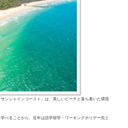
「サンシャインコースト」は、美しいビーチと落ち着いた環境
を学べることから、近年は語学留学・ワーキングホリデー先と