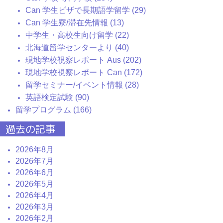
Can 学生ビザで長期語学留学 (29)
Can 学生寮/滞在先情報 (13)
中学生・高校生向け留学 (22)
北海道留学センターより (40)
現地学校視察レポート Aus (202)
現地学校視察レポート Can (172)
留学セミナー/イベント情報 (28)
英語検定試験 (90)
留学プログラム (166)
過去の記事
2026年8月
2026年7月
2026年6月
2026年5月
2026年4月
2026年3月
2026年2月