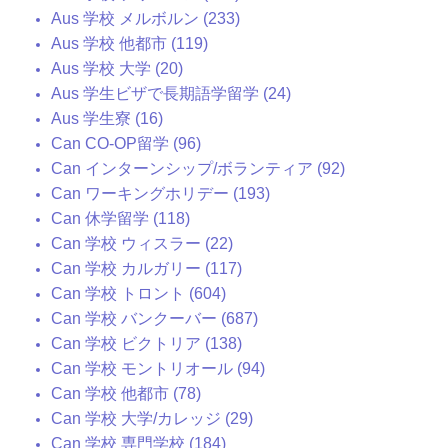
Aus 学校 メルボルン (233)
Aus 学校 他都市 (119)
Aus 学校 大学 (20)
Aus 学生ビザで長期語学留学 (24)
Aus 学生寮 (16)
Can CO-OP留学 (96)
Can インターンシップ/ボランティア (92)
Can ワーキングホリデー (193)
Can 休学留学 (118)
Can 学校 ウィスラー (22)
Can 学校 カルガリー (117)
Can 学校 トロント (604)
Can 学校 バンクーバー (687)
Can 学校 ビクトリア (138)
Can 学校 モントリオール (94)
Can 学校 他都市 (78)
Can 学校 大学/カレッジ (29)
Can 学校 専門学校 (184)