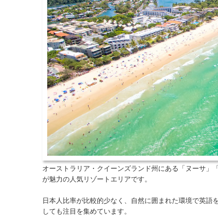
オーストラリア・クイーンズランド州にある「ヌーサ」
が魅力の人気リゾートエリアです。
日本人比率が比較的少なく、自然に囲まれた環境で英語
しても注目を集めています。