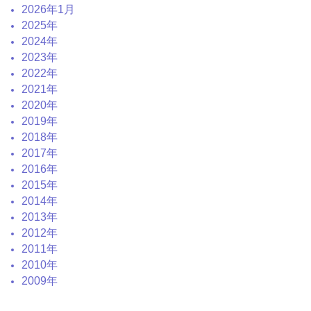
2026年1月
2025年
2024年
2023年
2022年
2021年
2020年
2019年
2018年
2017年
2016年
2015年
2014年
2013年
2012年
2011年
2010年
2009年