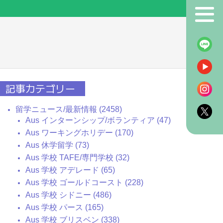
！
記事カテゴリー
留学ニュース/最新情報 (2458)
Aus インターンシップ/ボランティア (47)
Aus ワーキングホリデー (170)
Aus 休学留学 (73)
Aus 学校 TAFE/専門学校 (32)
Aus 学校 アデレード (65)
Aus 学校 ゴールドコースト (228)
Aus 学校 シドニー (486)
Aus 学校 パース (165)
Aus 学校 ブリスベン (338)