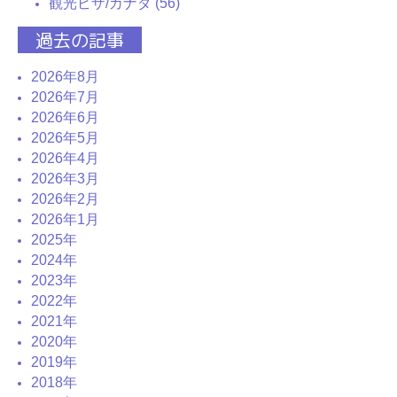
観光ビザ/カナダ (56)
過去の記事
2026年8月
2026年7月
2026年6月
2026年5月
2026年4月
2026年3月
2026年2月
2026年1月
2025年
2024年
2023年
2022年
2021年
2020年
2019年
2018年