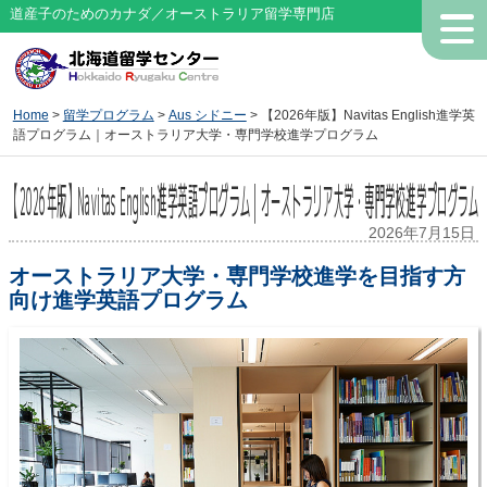
道産子のためのカナダ／オーストラリア留学専門店
Home
>
留学プログラム
>
Aus シドニー
> 【2026年版】Navitas English進学英
語プログラム｜オーストラリア大学・専門学校進学プログラム
【2026年版】Navitas English進学英語プログラム｜オーストラリア大学・専門学校進学プログラム
2026年7月15日
オーストラリア大学・専門学校進学を目指す方
向け進学英語プログラム