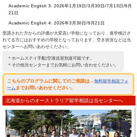
Academic English 3: 2026年1月19日/3月30日/7月13日/9月
21日
Academic English 4: 2026年3月30日/9月21日
受講された方からの評価が大変高い学校になっており、進学検討さ
れてる方にはおすすめの学校となっております、空き状況などは当
センターへお問いあわせください。
＊ホームステイ手配/空港送迎別途可能です。
＊その他当センターまでお気軽にお問い合わせください。
こちらのプログラムに関してのご相談は→
無料留学相談フォ
までお問いあわせください。
ーム
北海道からのオーストラリア留学相談は当センターへ