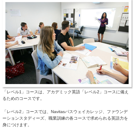
「レベル1」コースは、アカデミック英語「レベル2」コースに備え
るためのコースです。
「レベル2」コースでは、Navitasパスウェイカレッジ、ファウンデ
ーションスタディーズ、職業訓練の各コースで求められる英語力を
身につけます。