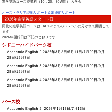
進学英語コース授業料（10，20、30週間） 入学金、
オーストラリア現地サポート＆出発前サポート
2026年進学英語スタート日
同校の進学英語コースはEAP1~3までの３レベルに分かれて開講して
ます
2026年開始日は下記のとおりです
シドニーハイドパーク校
Academic English 2:2026年3月2日/5月11日/7月20日/9月
28日/12月7日
Academic English 3:2026年3月2日/5月11日/7月20日/9月
28日/12月7日
Academic English 4:2026年3月2日/5月11日/7月20日/9月
28日/12月7日
パース校
Academic English 2: 2026年1月19日/7月13日