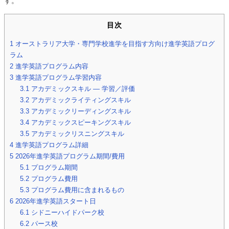
す。
目次
1
オーストラリア大学・専門学校進学を目指す方向け進学英語プログ
ラム
2
進学英語プログラム内容
3
進学英語プログラム学習内容
3.1
アカデミックスキル — 学習／評価
3.2
アカデミックライティングスキル
3.3
アカデミックリーディングスキル
3.4
アカデミックスピーキングスキル
3.5
アカデミックリスニングスキル
4
進学英語プログラム詳細
5
2026年進学英語プログラム期間/費用
5.1
プログラム期間
5.2
プログラム費用
5.3
プログラム費用に含まれるもの
6
2026年進学英語スタート日
6.1
シドニーハイドパーク校
6.2
パース校