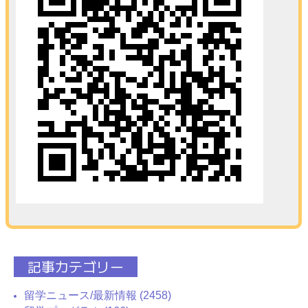
記事カテゴリー
留学ニュース/最新情報 (2458)