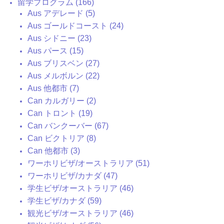
留学プログラム (166)
Aus アデレード (5)
Aus ゴールドコースト (24)
Aus シドニー (23)
Aus パース (15)
Aus ブリスベン (27)
Aus メルボルン (22)
Aus 他都市 (7)
Can カルガリー (2)
Can トロント (19)
Can バンクーバー (67)
Can ビクトリア (8)
Can 他都市 (3)
ワーホリビザ/オーストラリア (51)
ワーホリビザ/カナダ (47)
学生ビザ/オーストラリア (46)
学生ビザ/カナダ (59)
観光ビザ/オーストラリア (46)