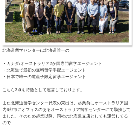
北海道留学センターは北海道唯一の
・カナダ/オーストラリア2か国専門留学エージェント
・北海道で最初の無料留学手配エージェント
・日本で唯一の道産子限定留学エージェント
こちら3点を特徴として運営しております。
また北海道留学センター代表の東出は、起業前にオーストラリア国
内6都市にオフィスのあるオーストラリア留学センターにて勤務して
ました、そのため起業以降、同社の北海道支店としても運営してる
ので