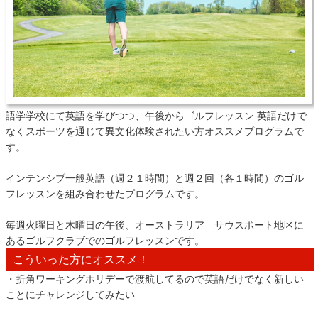
語学学校にて英語を学びつつ、午後からゴルフレッスン 英語だけで
なくスポーツを通じて異文化体験されたい方オススメプログラムで
す。
インテンシブ一般英語（週２１時間）と週２回（各１時間）のゴル
フレッスンを組み合わせたプログラムです。
毎週火曜日と木曜日の午後、オーストラリア サウスポート地区に
あるゴルフクラブでのゴルフレッスンです。
こういった方にオススメ！
・折角ワーキングホリデーで渡航してるので英語だけでなく新しい
ことにチャレンジしてみたい