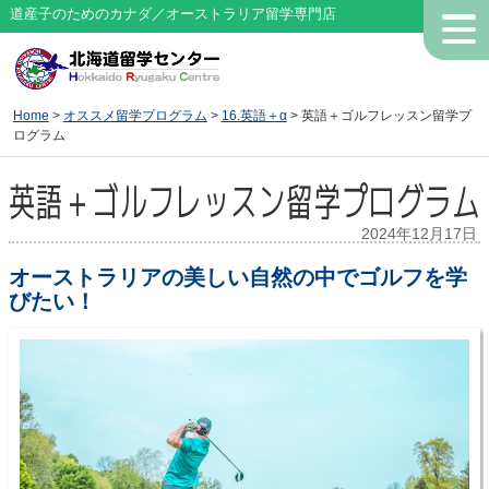
道産子のためのカナダ／オーストラリア留学専門店
Home
>
オススメ留学プログラム
>
16.英語＋α
> 英語＋ゴルフレッスン留学プ
ログラム
英語＋ゴルフレッスン留学プログラム
2024年12月17日
オーストラリアの美しい自然の中でゴルフを学
びたい！