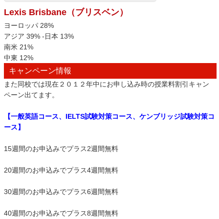
Lexis Brisbane（ブリスベン）
ヨーロッパ 28%
アジア 39% -日本 13%
南米 21%
中東 12%
キャンペーン情報
また同校では現在２０１２年中にお申し込み時の授業料割引キャン
ペーン出てます。
【一般英語コース、IELTS試験対策コース、ケンブリッジ試験対策コ
ース】
15週間のお申込みでプラス2週間無料
20週間のお申込みでプラス4週間無料
30週間のお申込みでプラス6週間無料
40週間のお申込みでプラス8週間無料