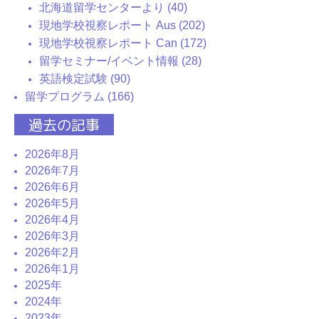
北海道留学センターより (40)
現地学校視察レポート Aus (202)
現地学校視察レポート Can (172)
留学セミナー/イベント情報 (28)
英語検定試験 (90)
留学プログラム (166)
過去の記事
2026年8月
2026年7月
2026年6月
2026年5月
2026年4月
2026年3月
2026年2月
2026年1月
2025年
2024年
2023年