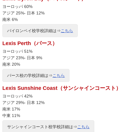
ヨーロッパ 60%
アジア 25%- 日本 12%
南米 6%
バイロンベイ校学校詳細は⇒
こちら
Lexis Perth（パース）
ヨーロッパ 51%
アジア 23%- 日本 9%
南米 20%
パース校の学校詳細は⇒
こちら
Lexis Sunshine Coast（サンシャインコースト）
ヨーロッパ 42%
アジア 29%- 日本 12%
南米 17%
中東 11%
サンシャインコースト校学校詳細は⇒
こちら