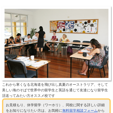
これから寒くなる北海道を飛び出し真夏のオーストラリア、そして
美しい海のそばで世界中の留学生と英語を通じて友達になり留学生
活送ってみたい方オススメ校です
お見積もり、休学留学（ワーホリ）、同校に関する詳しい詳細
をお知りになりたい方は、お気軽に
無料留学相談フォーム
から