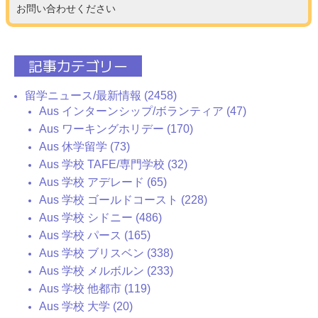
お問い合わせください
記事カテゴリー
留学ニュース/最新情報 (2458)
Aus インターンシップ/ボランティア (47)
Aus ワーキングホリデー (170)
Aus 休学留学 (73)
Aus 学校 TAFE/専門学校 (32)
Aus 学校 アデレード (65)
Aus 学校 ゴールドコースト (228)
Aus 学校 シドニー (486)
Aus 学校 パース (165)
Aus 学校 ブリスベン (338)
Aus 学校 メルボルン (233)
Aus 学校 他都市 (119)
Aus 学校 大学 (20)