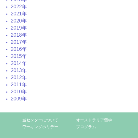
2022年
2021年
2020年
2019年
2018年
2017年
2016年
2015年
2014年
2013年
2012年
2011年
2010年
2009年
当センターについて
オーストラリア留学
ワーキングホリデー
プログラム