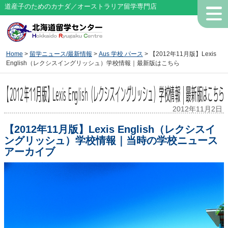
道産子のためのカナダ／オーストラリア留学専門店
Home
>
留学ニュース/最新情報
>
Aus 学校 パース
> 【2012年11月版】Lexis
English（レクシスイングリッシュ）学校情報｜最新版はこちら
【2012年11月版】Lexis English（レクシスイングリッシュ）学校情報｜最新版はこちら
2012年11月2日
【2012年11月版】Lexis English（レクシスイ
ングリッシュ）学校情報｜当時の学校ニュース
アーカイブ