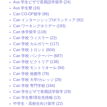
Aus 学生ビザで長期語学留学 (24)
Aus 学生寮 (16)
Can CO-OP留学 (96)
Can インターンシップ/ボランティア (92)
Can ワーキングホリデー (193)
Can 休学留学 (118)
Can 学校 ウィスラー (22)
Can 学校 カルガリー (117)
Can 学校 トロント (604)
Can 学校 バンクーバー (687)
Can 学校 ビクトリア (138)
Can 学校 モントリオール (94)
Can 学校 他都市 (78)
Can 学校 大学/カレッジ (29)
Can 学校 専門学校 (184)
Can 学生ビザで長期語学留学 (29)
Can 学生寮/滞在先情報 (13)
中学生・高校生向け留学 (22)