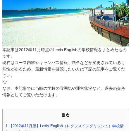
本記事は2012年11月時点のLexis Englishの学校情報をまとめたもの
です。
現在はコース内容やキャンパス情報、料金などが変更されている可
能性があるため、最新情報を確認したい方は下記の記事をご覧くだ
さい。
👉
なお、本記事では当時の学校の雰囲気や運営状況など、過去の参考
情報としてご覧いただけます。
目次
1
【2012年11月版】Lexis English（レクシスイングリッシュ）学校情