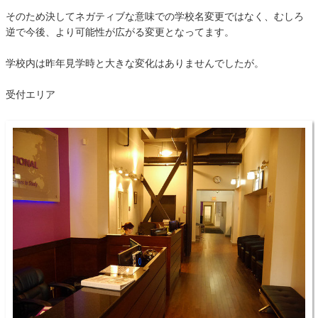
そのため決してネガティブな意味での学校名変更ではなく、むしろ
逆で今後、より可能性が広がる変更となってます。
学校内は昨年見学時と大きな変化はありませんでしたが。
受付エリア