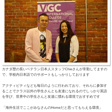
カナダ歴の長いベテラン日本人スタッフChieさんが常勤してますの
で、学校内日本語でのサポートもしっかりしております
アクティビティなども毎日のように行われており、それらに参加す
ることでクラス以外の学生さんとも友達になれるのでしっかり英語
を学び、世界中の学生さんと友達に慣れる環境でおすすめです
「海外生活でここがみなさんのHomeだと思ってもらえる環境」