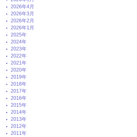
2026年4月
2026年3月
2026年2月
2026年1月
2025年
2024年
2023年
2022年
2021年
2020年
2019年
2018年
2017年
2016年
2015年
2014年
2013年
2012年
2011年