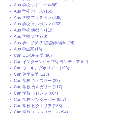
Aus 学校 シドニー (486)
Aus 学校 パース (165)
Aus 学校 ブリスベン (338)
Aus 学校 メルボルン (233)
Aus 学校 他都市 (119)
Aus 学校 大学 (20)
Aus 学生ビザで長期語学留学 (24)
Aus 学生寮 (16)
Can CO-OP留学 (96)
Can インターンシップ/ボランティア (92)
Can ワーキングホリデー (193)
Can 休学留学 (118)
Can 学校 ウィスラー (22)
Can 学校 カルガリー (117)
Can 学校 トロント (604)
Can 学校 バンクーバー (687)
Can 学校 ビクトリア (138)
Can 学校 モントリオール (94)