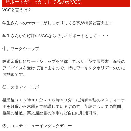
サポートがしっかりしてるのがVGC
VGCと言えば？
学生さんへのサポートがしっかりしてる事が特徴と言えます
学生さんから好評のVGCならではのサポートとして・・・
①、ワークショップ
隔週金曜日にワークショップを開催しており、英文履歴書・面接の
アドバイスを受けて頂けますので、特にワーキングホリデーの方に
お勧めです。
②、スタディーラボ
授業後（１５時４０分～１６時４０分）に講師常駐のスタディーラ
ボを月曜から木曜まで開講していますので、英語についての質問、
授業の補足、英文履歴書の添削など自由に利用可能。
③、コンティニューイングスタディー