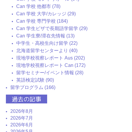
Can 学校 他都市 (78)
Can 学校 大学/カレッジ (29)
Can 学校 専門学校 (184)
Can 学生ビザで長期語学留学 (29)
Can 学生寮/滞在先情報 (13)
中学生・高校生向け留学 (22)
北海道留学センターより (40)
現地学校視察レポート Aus (202)
現地学校視察レポート Can (172)
留学セミナー/イベント情報 (28)
英語検定試験 (90)
留学プログラム (166)
過去の記事
2026年8月
2026年7月
2026年6月
2026年5月