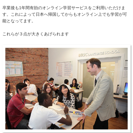
卒業後も1年間有効のオンライン学習サービスをご利用いただけま
す。これによって日本へ帰国してからもオンライン上でも学習が可
能となってます。
これらが３点が大きくあげられます