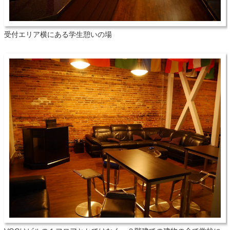
受付エリア横にある学生憩いの場