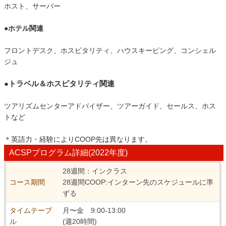
ホスト、サーバー
●ホテル関連
フロントデスク、ホスピタリティ、ハウスキーピング、コンシェル
ジュ
●トラベル＆ホスピタリティ関連
ツアリズムセンターアドバイザー、ツアーガイド、セールス、ホス
トなど
＊英語力・経験によりCOOP先は異なります。
ACSPプログラム詳細(2022年度)
28週間：インクラス
コース期間
28週間COOP:インターン先のスケジュールに準
ずる
タイムテーブ
月〜金 9:00-13:00
ル
(週20時間)