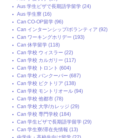
Aus 学生ビザで長期語学留学 (24)
Aus 学生寮 (16)
Can CO-OP留学 (96)
Can インターンシップ/ボランティア (92)
Can ワーキングホリデー (193)
Can 休学留学 (118)
Can 学校 ウィスラー (22)
Can 学校 カルガリー (117)
Can 学校 トロント (604)
Can 学校 バンクーバー (687)
Can 学校 ビクトリア (138)
Can 学校 モントリオール (94)
Can 学校 他都市 (78)
Can 学校 大学/カレッジ (29)
Can 学校 専門学校 (184)
Can 学生ビザで長期語学留学 (29)
Can 学生寮/滞在先情報 (13)
中学生・高校生向け留学 (22)