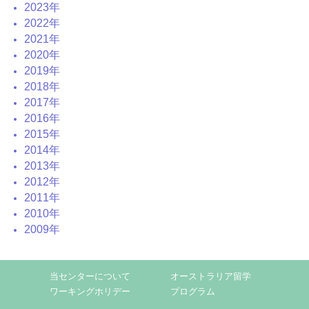
2023年
2022年
2021年
2020年
2019年
2018年
2017年
2016年
2015年
2014年
2013年
2012年
2011年
2010年
2009年
当センターについて
オーストラリア留学
ワーキングホリデー
プログラム