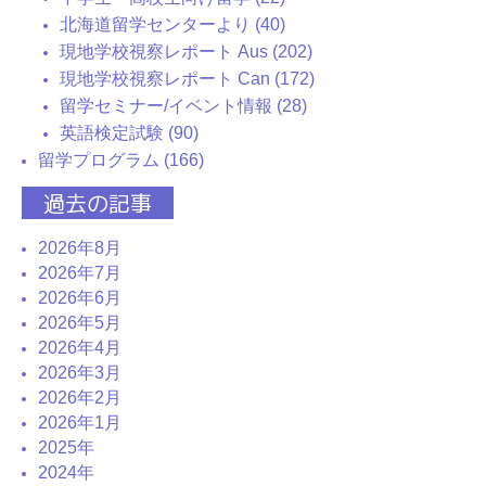
北海道留学センターより (40)
現地学校視察レポート Aus (202)
現地学校視察レポート Can (172)
留学セミナー/イベント情報 (28)
英語検定試験 (90)
留学プログラム (166)
過去の記事
2026年8月
2026年7月
2026年6月
2026年5月
2026年4月
2026年3月
2026年2月
2026年1月
2025年
2024年