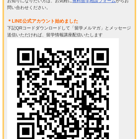
お知りになりたい方は、お気軽に
無料留学相談フォーム
からお
問い合わせください。
＊LINE公式アカウント始めました
下記QRコードダウンロードして「留学メルマガ」とメッセージ
送信いただければ、留学情報講座配信いたします