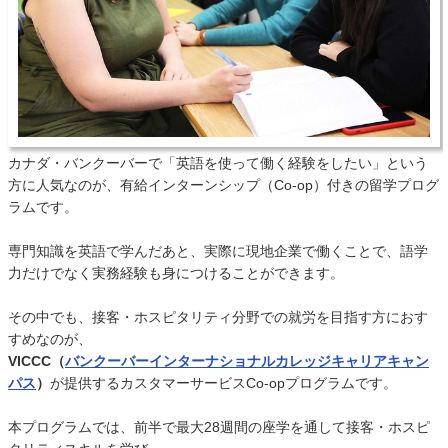
カナダ・バンクーバーで「英語を使って働く経験をしたい」という
方に人気なのが、有給インターンシップ（Co-op）付きの留学プログ
ラムです。
専門知識を英語で学んだあと、実際に現地企業で働くことで、語学
力だけでなく実務経験も身につけることができます。
その中でも、接客・ホスピタリティ分野での就労を目指す方におす
すめなのが、
VICCC（
バンクーバーインターナショナルカレッジキャリアキャン
パス
）
が提供するカスタマーサービスCo-opプログラムです。
本プログラムでは、前半で最大28週間の座学を通して接客・ホスピ