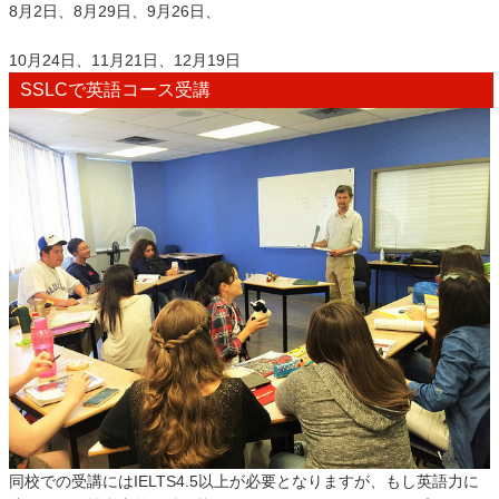
8月2日、8月29日、9月26日、
10月24日、11月21日、12月19日
SSLCで英語コース受講
同校での受講にはIELTS4.5以上が必要となりますが、もし英語力に