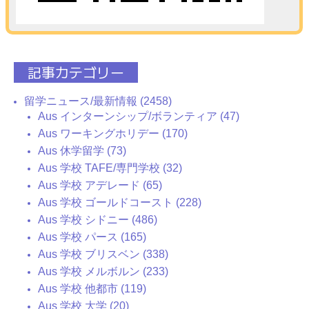
記事カテゴリー
留学ニュース/最新情報 (2458)
Aus インターンシップ/ボランティア (47)
Aus ワーキングホリデー (170)
Aus 休学留学 (73)
Aus 学校 TAFE/専門学校 (32)
Aus 学校 アデレード (65)
Aus 学校 ゴールドコースト (228)
Aus 学校 シドニー (486)
Aus 学校 パース (165)
Aus 学校 ブリスベン (338)
Aus 学校 メルボルン (233)
Aus 学校 他都市 (119)
Aus 学校 大学 (20)