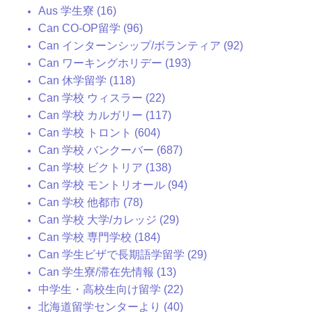
Aus 学生寮 (16)
Can CO-OP留学 (96)
Can インターンシップ/ボランティア (92)
Can ワーキングホリデー (193)
Can 休学留学 (118)
Can 学校 ウィスラー (22)
Can 学校 カルガリー (117)
Can 学校 トロント (604)
Can 学校 バンクーバー (687)
Can 学校 ビクトリア (138)
Can 学校 モントリオール (94)
Can 学校 他都市 (78)
Can 学校 大学/カレッジ (29)
Can 学校 専門学校 (184)
Can 学生ビザで長期語学留学 (29)
Can 学生寮/滞在先情報 (13)
中学生・高校生向け留学 (22)
北海道留学センターより (40)