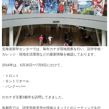
北海道留学センターでは、毎年カナダ現地視察を行い、語学学校・
カレッジ・現地生活環境などの最新情報を確認しております。
2016年は、6月26日〜7月8日にかけて、
・トロント
・モントリオール
・バンクーバー
のカナダ主要3都市を訪問してきました。
各都市では、語学学校見学や現地スタッフとのミーティングを行