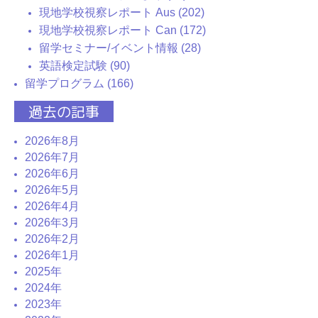
現地学校視察レポート Aus (202)
現地学校視察レポート Can (172)
留学セミナー/イベント情報 (28)
英語検定試験 (90)
留学プログラム (166)
過去の記事
2026年8月
2026年7月
2026年6月
2026年5月
2026年4月
2026年3月
2026年2月
2026年1月
2025年
2024年
2023年