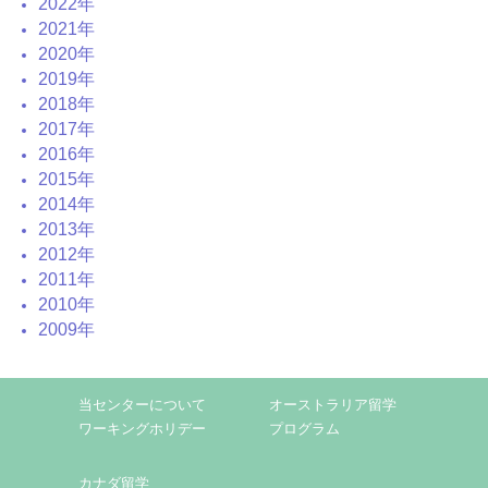
2022年
2021年
2020年
2019年
2018年
2017年
2016年
2015年
2014年
2013年
2012年
2011年
2010年
2009年
当センターについて
オーストラリア留学
ワーキングホリデー
プログラム
カナダ留学