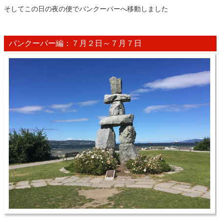
そしてこの日の夜の便でバンクーバーへ移動しました
バンクーバー編：７月２日～７月７日