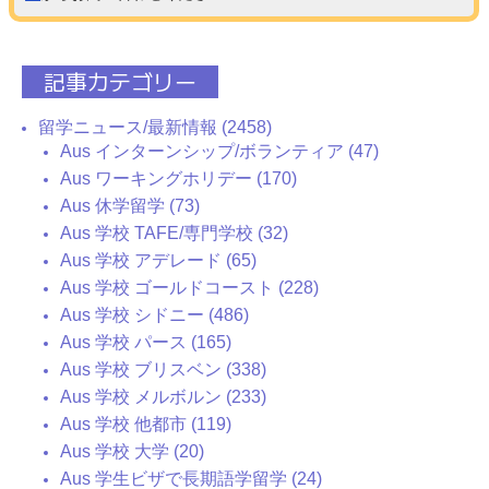
記事カテゴリー
留学ニュース/最新情報 (2458)
Aus インターンシップ/ボランティア (47)
Aus ワーキングホリデー (170)
Aus 休学留学 (73)
Aus 学校 TAFE/専門学校 (32)
Aus 学校 アデレード (65)
Aus 学校 ゴールドコースト (228)
Aus 学校 シドニー (486)
Aus 学校 パース (165)
Aus 学校 ブリスベン (338)
Aus 学校 メルボルン (233)
Aus 学校 他都市 (119)
Aus 学校 大学 (20)
Aus 学生ビザで長期語学留学 (24)