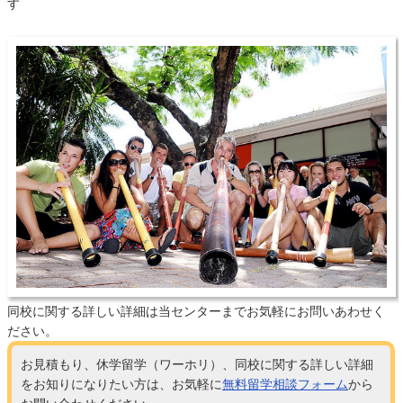
す
同校に関する詳しい詳細は当センターまでお気軽にお問いあわせく
ださい。
お見積もり、休学留学（ワーホリ）、同校に関する詳しい詳細
をお知りになりたい方は、お気軽に
無料留学相談フォーム
から