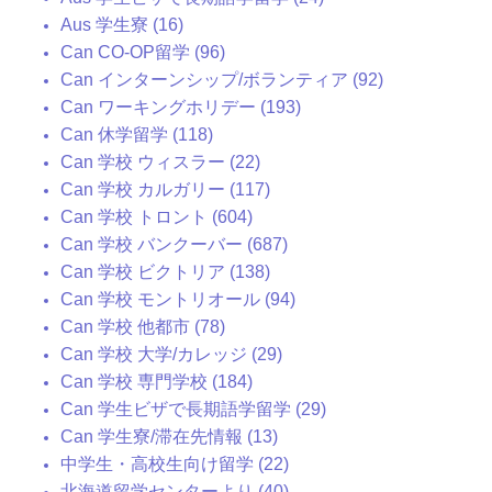
Aus 学生寮 (16)
Can CO-OP留学 (96)
Can インターンシップ/ボランティア (92)
Can ワーキングホリデー (193)
Can 休学留学 (118)
Can 学校 ウィスラー (22)
Can 学校 カルガリー (117)
Can 学校 トロント (604)
Can 学校 バンクーバー (687)
Can 学校 ビクトリア (138)
Can 学校 モントリオール (94)
Can 学校 他都市 (78)
Can 学校 大学/カレッジ (29)
Can 学校 専門学校 (184)
Can 学生ビザで長期語学留学 (29)
Can 学生寮/滞在先情報 (13)
中学生・高校生向け留学 (22)
北海道留学センターより (40)