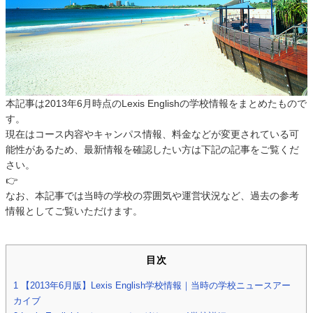
本記事は2013年6月時点のLexis Englishの学校情報をまとめたもので
す。
現在はコース内容やキャンパス情報、料金などが変更されている可
能性があるため、最新情報を確認したい方は下記の記事をご覧くだ
さい。
👉
なお、本記事では当時の学校の雰囲気や運営状況など、過去の参考
情報としてご覧いただけます。
目次
1
【2013年6月版】Lexis English学校情報｜当時の学校ニュースアー
カイブ