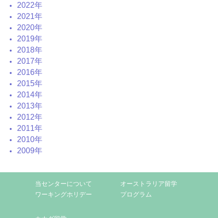
2022年
2021年
2020年
2019年
2018年
2017年
2016年
2015年
2014年
2013年
2012年
2011年
2010年
2009年
当センターについて
オーストラリア留学
ワーキングホリデー
プログラム