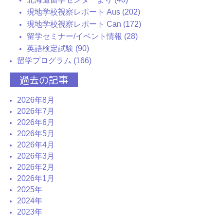
現地学校視察レポート Aus (202)
現地学校視察レポート Can (172)
留学セミナー/イベント情報 (28)
英語検定試験 (90)
留学プログラム (166)
過去の記事
2026年8月
2026年7月
2026年6月
2026年5月
2026年4月
2026年3月
2026年2月
2026年1月
2025年
2024年
2023年