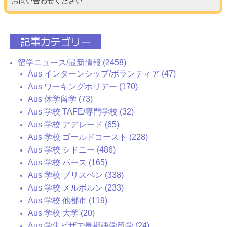
お問い合わせください
記事カテゴリー
留学ニュース/最新情報 (2458)
Aus インターンシップ/ボランティア (47)
Aus ワーキングホリデー (170)
Aus 休学留学 (73)
Aus 学校 TAFE/専門学校 (32)
Aus 学校 アデレード (65)
Aus 学校 ゴールドコースト (228)
Aus 学校 シドニー (486)
Aus 学校 パース (165)
Aus 学校 ブリスベン (338)
Aus 学校 メルボルン (233)
Aus 学校 他都市 (119)
Aus 学校 大学 (20)
Aus 学生ビザで長期語学留学 (24)