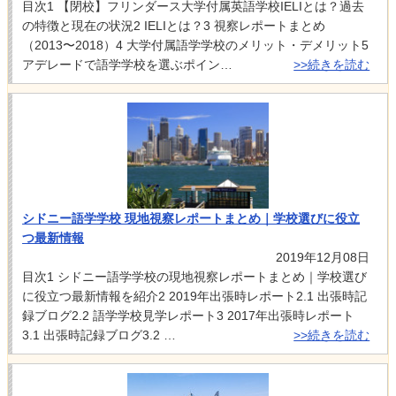
目次1 【閉校】フリンダース大学付属英語学校IELIとは？過去
の特徴と現在の状況2 IELIとは？3 視察レポートまとめ
（2013〜2018）4 大学付属語学学校のメリット・デメリット5
アデレードで語学学校を選ぶポイン…
>>続きを読む
シドニー語学学校 現地視察レポートまとめ｜学校選びに役立
つ最新情報
2019年12月08日
目次1 シドニー語学学校の現地視察レポートまとめ｜学校選び
に役立つ最新情報を紹介2 2019年出張時レポート2.1 出張時記
録ブログ2.2 語学学校見学レポート3 2017年出張時レポート
3.1 出張時記録ブログ3.2 …
>>続きを読む