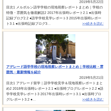
2019年5月22日
目次1 メルボルン語学学校の現地視察レポートまとめ｜学校の
特徴・雰囲気を徹底解説2 2017年出張時レポート2.1 ●出張時
記録ブログ2.2 ●語学学校見学レポート3 2015年出張時レポー
ト3.1 ●出張時記録ブログ3…
>>続きを読む
アデレード語学学校の現地視察レポートまとめ｜学校比較・雰
囲気・最新情報を紹介
2019年5月21日
目次1 アデレード留学｜語学学校見学＆現地視察レポートまと
め2 2018年出張時レポート2.1 ●出張時ブログ/レポート2.2 ●語
学学校見学レポート3 2017年出張時レポート3.1 ●出張時ブロ
グ/レポート3.2 ●…
>>続きを読む