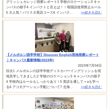
グリッシュカレッジ視察レポート2 学校のロケーション3 キャ
ンパスの様子4 インパクトと言えば！！母国語使用禁止ルール
5 大人気！バリスタ英語コース6 インパク…
>>続きを読む
【メルボルン語学学校】Discover English現地視察レポート
｜キャンパス最新情報(2023年)
2023年7月04日
目次1 メルボルンの語学学校ディスカバーイングリッシュを現
地見学してきました2 学校のロケーション3 キャンパスの様子
4 学校内はルールもしっかりあり！5 英語を通して＋αも学べ
る6 アコモデーション手配について7 北海…
>>続きを読む