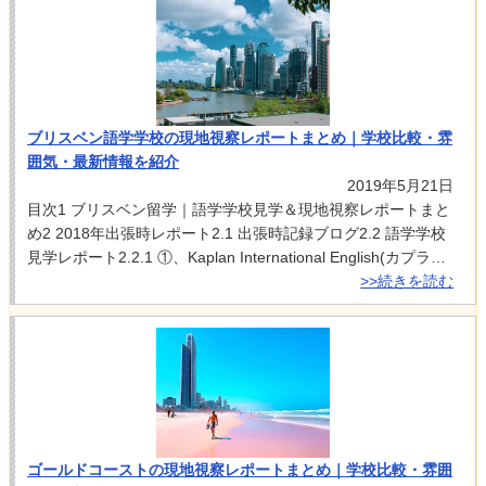
ブリスベン語学学校の現地視察レポートまとめ｜学校比較・雰
囲気・最新情報を紹介
2019年5月21日
目次1 ブリスベン留学｜語学学校見学＆現地視察レポートまと
め2 2018年出張時レポート2.1 出張時記録ブログ2.2 語学学校
見学レポート2.2.1 ①、Kaplan International English(カプラ…
>>続きを読む
ゴールドコーストの現地視察レポートまとめ｜学校比較・雰囲