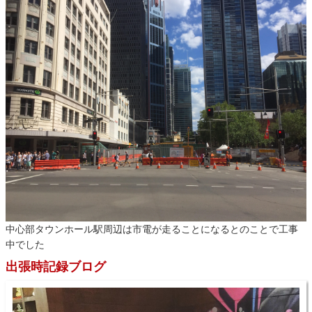
中心部タウンホール駅周辺は市電が走ることになるとのことで工事
中でした
出張時記録ブログ