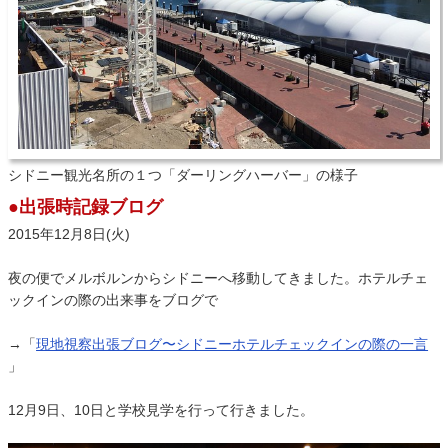
シドニー観光名所の１つ「ダーリングハーバー」の様子
●出張時記録ブログ
2015年12月8日(火)
夜の便でメルボルンからシドニーへ移動してきました。ホテルチェ
ックインの際の出来事をブログで
→「
現地視察出張ブログ〜シドニーホテルチェックインの際の一言
」
12月9日、10日と学校見学を行って行きました。