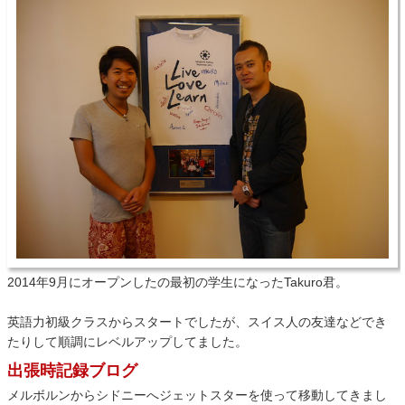
2014年9月にオープンしたの最初の学生になったTakuro君。
英語力初級クラスからスタートでしたが、スイス人の友達などでき
たりして順調にレベルアップしてました。
出張時記録ブログ
メルボルンからシドニーへジェットスターを使って移動してきまし