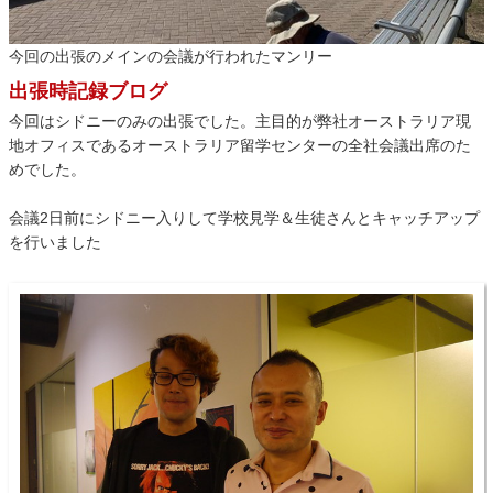
今回の出張のメインの会議が行われたマンリー
出張時記録ブログ
今回はシドニーのみの出張でした。主目的が弊社オーストラリア現
地オフィスであるオーストラリア留学センターの全社会議出席のた
めでした。
会議2日前にシドニー入りして学校見学＆生徒さんとキャッチアップ
を行いました