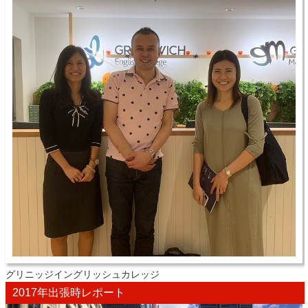
グリニッジイングリッシュカレッジ
2017年出張時レポート