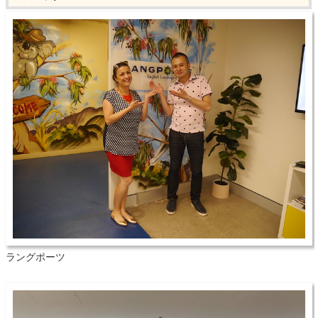
ラングポーツ