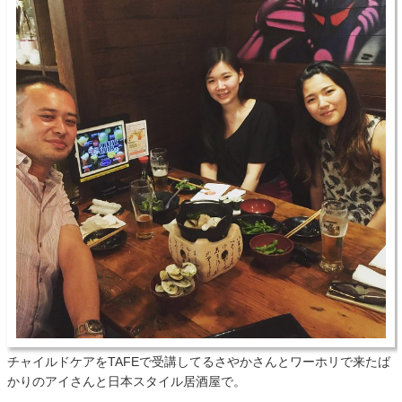
チャイルドケアをTAFEで受講してるさやかさんとワーホリで来たば
かりのアイさんと日本スタイル居酒屋で。