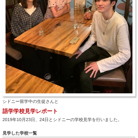
シドニー留学中の生徒さんと
語学学校見学レポート
2019年10月23日、24日とシドニーの学校見学を行いました。
見学した学校一覧