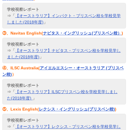
学校視察レポート
⇒「
【オーストラリア】インパクト・ブリスベン校を学校見学
しました(2018年度)
」
③、Navitas English(
ナビタス・イングリッシュ(ブリスベン校）
)
学校視察レポート
⇒「
【オーストラリア】ナビタス・ブリスベン校を学校見学し
ました(2018年度)
」
④、ILSC Australia(
アイエルエスシー・オーストラリア (ブリスベ
ン校)
）
学校視察レポート
⇒「
【オーストラリア】ILSCブリスベン校を学校見学しまし
た(2018年度)
」
⑤、Lexis English(
レクシス・イングリッシュ(ブリスベン校)
)
学校視察レポート
⇒「
【オーストラリア】レクシス・ブリスベン校を学校見学し