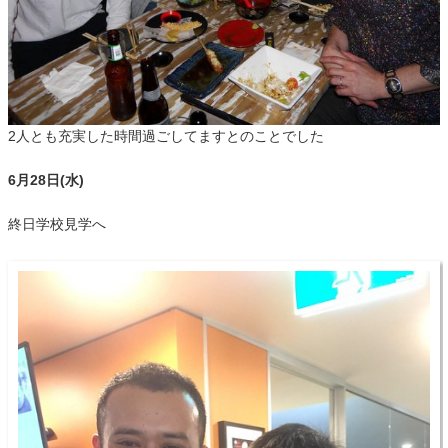
2人とも充実した時間過ごしてますとのことでした
6月28日(水)
終日学校見学へ