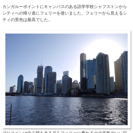
カンガルーポイントにキャンパスのある語学学校シャフストンから
シティへの帰り道にフェリーを使いました。フェリーから見えるシ
ティの景色は最高でした。