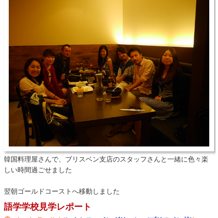
韓国料理屋さんで、ブリスベン支店のスタッフさんと一緒に色々楽
しい時間過ごせました
翌朝ゴールドコーストへ移動しました
語学学校見学レポート