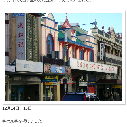
うな日本人留学生の方にはおすすめと思いました。
12月14日、15日
学校見学を続けました。