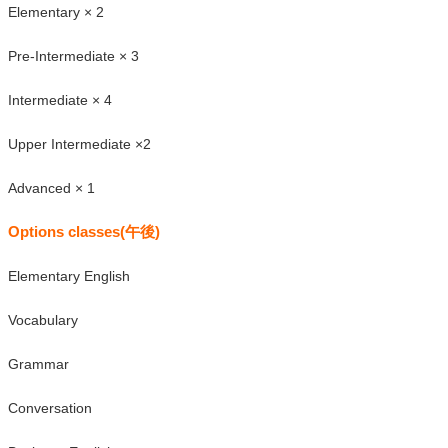
Elementary × 2
Pre-Intermediate × 3
Intermediate × 4
Upper Intermediate ×2
Advanced × 1
Options classes(午後)
Elementary English
Vocabulary
Grammar
Conversation