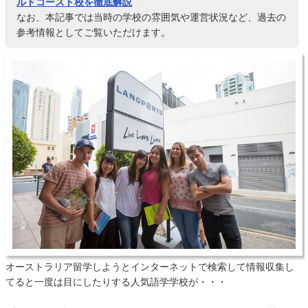
ルドコースト校を徹底解説
なお、本記事では当時の学校の雰囲気や運営状況など、過去の
参考情報としてご覧いただけます。
オーストラリア留学しようとインターネットで検索して情報収集し
てると一度は目にしたりする人気語学学校が・・・