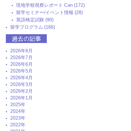
現地学校視察レポート Can (172)
留学セミナー/イベント情報 (28)
英語検定試験 (90)
留学プログラム (166)
過去の記事
2026年8月
2026年7月
2026年6月
2026年5月
2026年4月
2026年3月
2026年2月
2026年1月
2025年
2024年
2023年
2022年