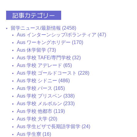
記事カテゴリー
留学ニュース/最新情報 (2458)
Aus インターンシップ/ボランティア (47)
Aus ワーキングホリデー (170)
Aus 休学留学 (73)
Aus 学校 TAFE/専門学校 (32)
Aus 学校 アデレード (65)
Aus 学校 ゴールドコースト (228)
Aus 学校 シドニー (486)
Aus 学校 パース (165)
Aus 学校 ブリスベン (338)
Aus 学校 メルボルン (233)
Aus 学校 他都市 (119)
Aus 学校 大学 (20)
Aus 学生ビザで長期語学留学 (24)
Aus 学生寮 (16)