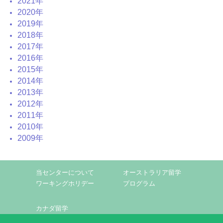
2021年
2020年
2019年
2018年
2017年
2016年
2015年
2014年
2013年
2012年
2011年
2010年
2009年
当センターについて
オーストラリア留学
ワーキングホリデー
プログラム
カナダ留学