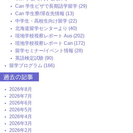
Can 学生ビザで長期語学留学 (29)
Can 学生寮/滞在先情報 (13)
中学生・高校生向け留学 (22)
北海道留学センターより (40)
現地学校視察レポート Aus (202)
現地学校視察レポート Can (172)
留学セミナー/イベント情報 (28)
英語検定試験 (90)
留学プログラム (166)
過去の記事
2026年8月
2026年7月
2026年6月
2026年5月
2026年4月
2026年3月
2026年2月