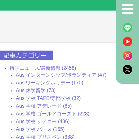
！
記事カテゴリー
留学ニュース/最新情報 (2458)
Aus インターンシップ/ボランティア (47)
Aus ワーキングホリデー (170)
Aus 休学留学 (73)
Aus 学校 TAFE/専門学校 (32)
Aus 学校 アデレード (65)
Aus 学校 ゴールドコースト (228)
Aus 学校 シドニー (486)
Aus 学校 パース (165)
Aus 学校 ブリスベン (338)