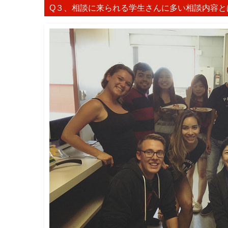
Q３、相談に来られる学生さんに多い相談内容と