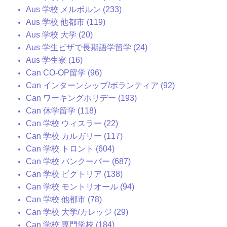
Aus 学校 メルボルン (233)
Aus 学校 他都市 (119)
Aus 学校 大学 (20)
Aus 学生ビザで長期語学留学 (24)
Aus 学生寮 (16)
Can CO-OP留学 (96)
Can インターンシップ/ボランティア (92)
Can ワーキングホリデー (193)
Can 休学留学 (118)
Can 学校 ウィスラー (22)
Can 学校 カルガリー (117)
Can 学校 トロント (604)
Can 学校 バンクーバー (687)
Can 学校 ビクトリア (138)
Can 学校 モントリオール (94)
Can 学校 他都市 (78)
Can 学校 大学/カレッジ (29)
Can 学校 専門学校 (184)