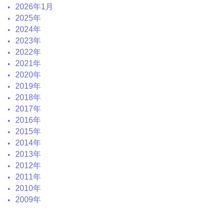
2026年1月
2025年
2024年
2023年
2022年
2021年
2020年
2019年
2018年
2017年
2016年
2015年
2014年
2013年
2012年
2011年
2010年
2009年