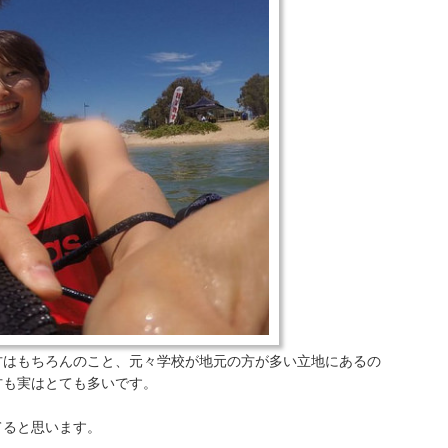
方はもちろんのこと、元々学校が地元の方が多い立地にあるの
方も実はとても多いです。
てると思います。