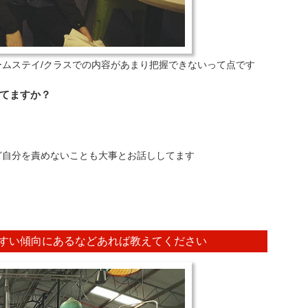
ムステイ/クラスでの内容があまり把握できないって点です
てますか？
ど自分を責めないことも大事とお話ししてます
すい傾向にあるなどあれば教えてください