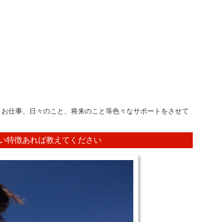
、お仕事、日々のこと、将来のこと等色々なサポートをさせて
い特徴あれば教えてください