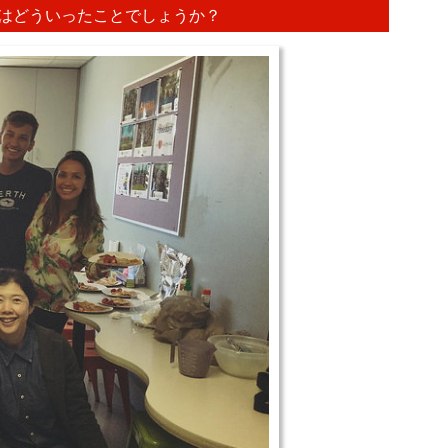
はどういったことでしょうか？